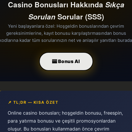
Casino Bonusları Hakkında
Sıkça
Sorular (SSS)
Sorulan
Yeni başlayanlara özel: Hoşgeldin bonuslarından çevrim
gereksinimlerine, kayıt bonusu karşılaştırmasından bonus
kodlarına kadar tüm sorularınızın net ve anlaşılır yanıtları burada
🎰 Bonus Al
📌 TL;DR — KISA ÖZET
Online casino bonusları; hoşgeldin bonusu, freespin,
para yatırma bonusu ve çeşitli promosyonlardan
oluşur. Bu bonusları kullanmadan önce çevrim