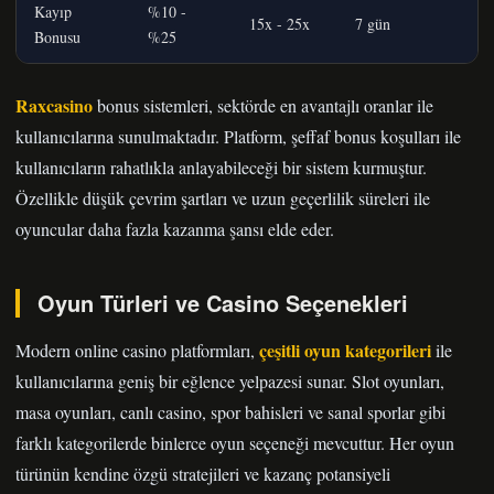
Kayıp
%10 -
15x - 25x
7 gün
Bonusu
%25
Raxcasino
bonus sistemleri, sektörde en avantajlı oranlar ile
kullanıcılarına sunulmaktadır. Platform, şeffaf bonus koşulları ile
kullanıcıların rahatlıkla anlayabileceği bir sistem kurmuştur.
Özellikle düşük çevrim şartları ve uzun geçerlilik süreleri ile
oyuncular daha fazla kazanma şansı elde eder.
Oyun Türleri ve Casino Seçenekleri
çeşitli oyun kategorileri
Modern online casino platformları,
ile
kullanıcılarına geniş bir eğlence yelpazesi sunar. Slot oyunları,
masa oyunları, canlı casino, spor bahisleri ve sanal sporlar gibi
farklı kategorilerde binlerce oyun seçeneği mevcuttur. Her oyun
türünün kendine özgü stratejileri ve kazanç potansiyeli