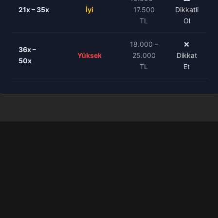
21x – 35x
İyi
17.500
Dikkatli
TL
Ol
18.000 –
❌
36x –
Yüksek
25.000
Dikkat
50x
TL
Et