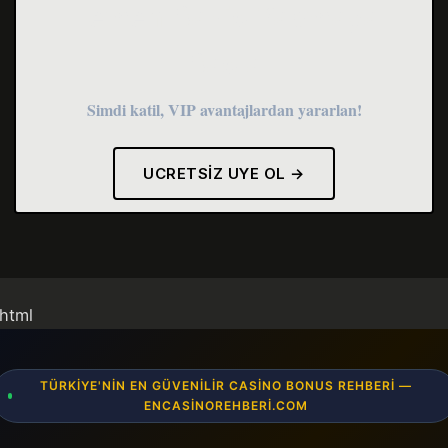
Hemen Bahis Yapmaya
Basla
Simdi katil, VIP avantajlardan yararlan!
UCRETSIZ UYE OL →
html
TÜRKIYE'NIN EN GÜVENILIR CASINO BONUS REHBERI —
ENCASINOREHBERI.COM