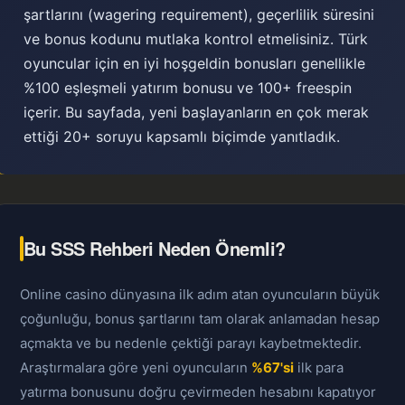
şartlarını (wagering requirement), geçerlilik süresini
ve bonus kodunu mutlaka kontrol etmelisiniz. Türk
oyuncular için en iyi hoşgeldin bonusları genellikle
%100 eşleşmeli yatırım bonusu ve 100+ freespin
içerir. Bu sayfada, yeni başlayanların en çok merak
ettiği 20+ soruyu kapsamlı biçimde yanıtladık.
Bu SSS Rehberi Neden Önemli?
Online casino dünyasına ilk adım atan oyuncuların büyük
çoğunluğu, bonus şartlarını tam olarak anlamadan hesap
açmakta ve bu nedenle çektiği parayı kaybetmektedir.
Araştırmalara göre yeni oyuncuların
%67'si
ilk para
yatırma bonusunu doğru çevirmeden hesabını kapatıyor