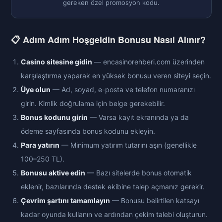
gereken özel promosyon kodu.
📋 Adım Adım Hoşgeldin Bonusu Nasıl Alınır?
Casino sitesine gidin
— encasinorehberi.com üzerinden
karşılaştırma yaparak en yüksek bonusu veren siteyi seçin.
Üye olun
— Ad, soyad, e-posta ve telefon numaranızı
girin. Kimlik doğrulama için belge gerekebilir.
Bonus kodunu girin
— Varsa kayıt ekranında ya da
ödeme sayfasında bonus kodunu ekleyin.
Para yatırın
— Minimum yatırım tutarını aşın (genellikle
100–250 TL).
Bonusu aktive edin
— Bazı sitelerde bonus otomatik
eklenir, bazılarında destek ekibine talep açmanız gerekir.
Çevrim şartını tamamlayın
— Bonusu belirtilen katsayı
kadar oyunda kullanın ve ardından çekim talebi oluşturun.