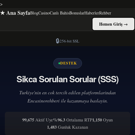
>
★ Ana Sayfa
Blog
Casino
Canlı Bahis
Bonuslar
Haberler
Rehber
Hemen Giriş →
🔒
256-bit SSL
DESTEK
Sikca Sorulan Sorular (SSS)
Turkiye'nin en cok tercih edilen platformlarindan
Encasinorehberi ile kazanmaya baslayin.
99,675
%96.3
1,150
Aktif Uye
Ortalama RTP
Oyun
1,483
Gunluk Kazanan