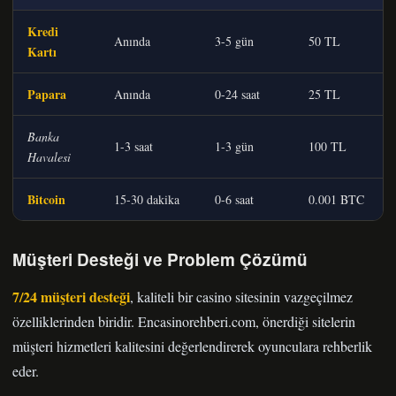
Kredi
Anında
3-5 gün
50 TL
Kartı
Papara
Anında
0-24 saat
25 TL
Banka
1-3 saat
1-3 gün
100 TL
Havalesi
Bitcoin
15-30 dakika
0-6 saat
0.001 BTC
Müşteri Desteği ve Problem Çözümü
7/24 müşteri desteği
, kaliteli bir casino sitesinin vazgeçilmez
özelliklerinden biridir. Encasinorehberi.com, önerdiği sitelerin
müşteri hizmetleri kalitesini değerlendirerek oyunculara rehberlik
eder.