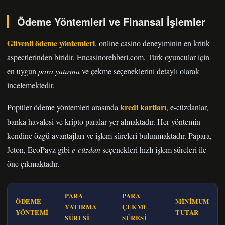
Ödeme Yöntemleri ve Finansal İşlemler
Güvenli ödeme yöntemleri
, online casino deneyiminin en kritik
aspectlerinden biridir. Encasinorehberi.com, Türk oyuncular için
en uygun
para yatırma
ve çekme seçeneklerini detaylı olarak
incelemektedir.
kredi kartları
Popüler ödeme yöntemleri arasında
, e-cüzdanlar,
banka havalesi ve kripto paralar yer almaktadır. Her yöntemin
kendine özgü avantajları ve işlem süreleri bulunmaktadır. Papara,
Jeton, EcoPayz gibi
e-cüzdan
seçenekleri hızlı işlem süreleri ile
öne çıkmaktadır.
PARA
PARA
ÖDEME
MINIMUM
YATIRMA
ÇEKME
YÖNTEMI
TUTAR
SÜRESI
SÜRESI