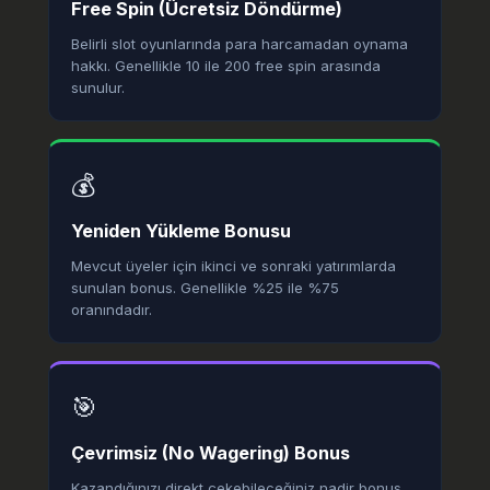
Free Spin (Ücretsiz Döndürme)
Belirli slot oyunlarında para harcamadan oynama
hakkı. Genellikle 10 ile 200 free spin arasında
sunulur.
💰
Yeniden Yükleme Bonusu
Mevcut üyeler için ikinci ve sonraki yatırımlarda
sunulan bonus. Genellikle %25 ile %75
oranındadır.
🎯
Çevrimsiz (No Wagering) Bonus
Kazandığınızı direkt çekebileceğiniz nadir bonus