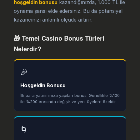
hoşgeldin bonusu
kazandığınızda, 1.000 TL ile
oynama şansı elde edersiniz. Bu da potansiyel
kazancınızı anlamlı ölçüde artırır.
🎁 Temel Casino Bonus Türleri
Nelerdir?
🎉
Hoşgeldin Bonusu
İlk para yatırımınıza yapılan bonus. Genellikle %100
ile %200 arasında değişir ve yeni üyelere özeldir.
🌀