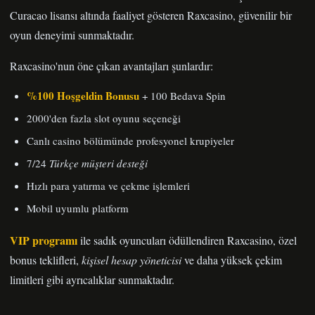
Curacao lisansı altında faaliyet gösteren Raxcasino, güvenilir bir
oyun deneyimi sunmaktadır.
Raxcasino'nun öne çıkan avantajları şunlardır:
%100 Hoşgeldin Bonusu
+ 100 Bedava Spin
2000'den fazla slot oyunu seçeneği
Canlı casino bölümünde profesyonel krupiyeler
7/24
Türkçe müşteri desteği
Hızlı para yatırma ve çekme işlemleri
Mobil uyumlu platform
VIP programı
ile sadık oyuncuları ödüllendiren Raxcasino, özel
bonus teklifleri,
kişisel hesap yöneticisi
ve daha yüksek çekim
limitleri gibi ayrıcalıklar sunmaktadır.