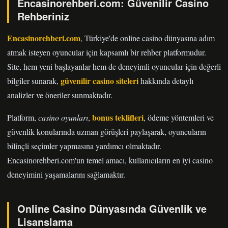
Encasinorehberi.com: Güvenilir Casino
Rehberiniz
Encasinorehberi.com
, Türkiye'de online casino dünyasına adım
atmak isteyen oyuncular için kapsamlı bir rehber platformudur.
Site, hem yeni başlayanlar hem de deneyimli oyuncular için değerli
güvenilir casino siteleri
bilgiler sunarak,
hakkında detaylı
analizler ve öneriler sunmaktadır.
bonus teklifleri
Platform,
casino oyunları
,
, ödeme yöntemleri ve
güvenlik konularında uzman görüşleri paylaşarak, oyuncuların
bilinçli seçimler yapmasına yardımcı olmaktadır.
Encasinorehberi.com'un temel amacı, kullanıcıların en iyi casino
deneyimini yaşamalarını sağlamaktır.
Online Casino Dünyasında Güvenlik ve
Lisanslama