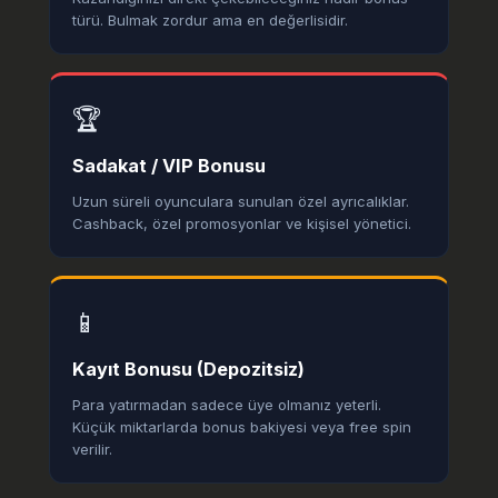
türü. Bulmak zordur ama en değerlisidir.
🏆
Sadakat / VIP Bonusu
Uzun süreli oyunculara sunulan özel ayrıcalıklar.
Cashback, özel promosyonlar ve kişisel yönetici.
📱
Kayıt Bonusu (Depozitsiz)
Para yatırmadan sadece üye olmanız yeterli.
Küçük miktarlarda bonus bakiyesi veya free spin
verilir.