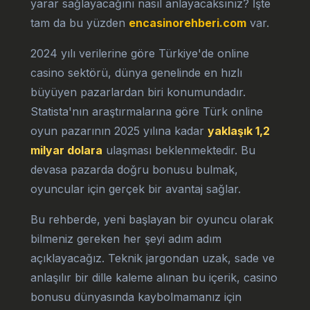
yarar sağlayacağını nasıl anlayacaksınız? İşte
tam da bu yüzden
encasinorehberi.com
var.
2024 yılı verilerine göre Türkiye'de online
casino sektörü, dünya genelinde en hızlı
büyüyen pazarlardan biri konumundadır.
Statista'nın araştırmalarına göre Türk online
oyun pazarının 2025 yılına kadar
yaklaşık 1,2
milyar dolara
ulaşması beklenmektedir. Bu
devasa pazarda doğru bonusu bulmak,
oyuncular için gerçek bir avantaj sağlar.
Bu rehberde, yeni başlayan bir oyuncu olarak
bilmeniz gereken her şeyi adım adım
açıklayacağız. Teknik jargondan uzak, sade ve
anlaşılır bir dille kaleme alınan bu içerik, casino
bonusu dünyasında kaybolmamanız için