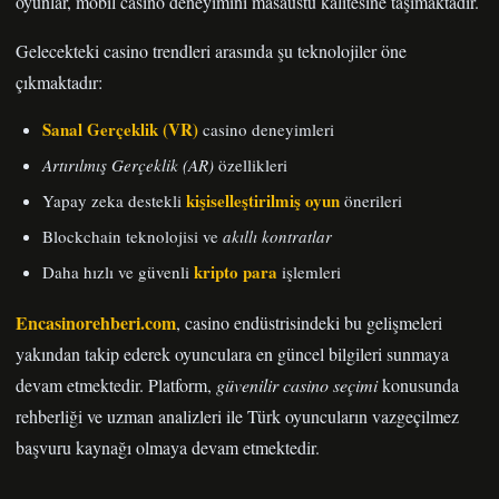
oyunlar, mobil casino deneyimini masaüstü kalitesine taşımaktadır.
Gelecekteki casino trendleri arasında şu teknolojiler öne
çıkmaktadır:
Sanal Gerçeklik (VR)
casino deneyimleri
Artırılmış Gerçeklik (AR)
özellikleri
kişiselleştirilmiş oyun
Yapay zeka destekli
önerileri
Blockchain teknolojisi ve
akıllı kontratlar
kripto para
Daha hızlı ve güvenli
işlemleri
Encasinorehberi.com
, casino endüstrisindeki bu gelişmeleri
yakından takip ederek oyunculara en güncel bilgileri sunmaya
devam etmektedir. Platform,
güvenilir casino seçimi
konusunda
rehberliği ve uzman analizleri ile Türk oyuncuların vazgeçilmez
başvuru kaynağı olmaya devam etmektedir.