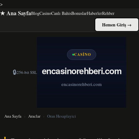
>
★ Ana Sayfa
Blog
Casino
Canlı Bahis
Bonuslar
Haberler
Rehber
Hemen Giriş →
CASINO
encasinorehberi.com
🔒
256-bit SSL
encasinorehberi.com
Ana Sayfa
›
Araclar
›
Oran Hesaplayici