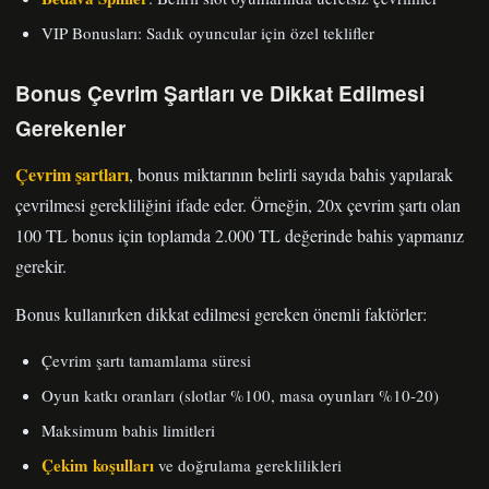
VIP Bonusları: Sadık oyuncular için özel teklifler
Bonus Çevrim Şartları ve Dikkat Edilmesi
Gerekenler
Çevrim şartları
, bonus miktarının belirli sayıda bahis yapılarak
çevrilmesi gerekliliğini ifade eder. Örneğin, 20x çevrim şartı olan
100 TL bonus için toplamda 2.000 TL değerinde bahis yapmanız
gerekir.
Bonus kullanırken dikkat edilmesi gereken önemli faktörler:
Çevrim şartı tamamlama süresi
Oyun katkı oranları (slotlar %100, masa oyunları %10-20)
Maksimum bahis limitleri
Çekim koşulları
ve doğrulama gereklilikleri