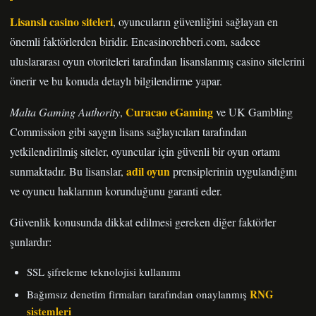
Lisanslı casino siteleri
, oyuncuların güvenliğini sağlayan en
önemli faktörlerden biridir. Encasinorehberi.com, sadece
uluslararası oyun otoriteleri tarafından lisanslanmış casino sitelerini
önerir ve bu konuda detaylı bilgilendirme yapar.
Curacao eGaming
Malta Gaming Authority
,
ve UK Gambling
Commission gibi saygın lisans sağlayıcıları tarafından
yetkilendirilmiş siteler, oyuncular için güvenli bir oyun ortamı
adil oyun
sunmaktadır. Bu lisanslar,
prensiplerinin uygulandığını
ve oyuncu haklarının korunduğunu garanti eder.
Güvenlik konusunda dikkat edilmesi gereken diğer faktörler
şunlardır:
SSL şifreleme teknolojisi kullanımı
RNG
Bağımsız denetim firmaları tarafından onaylanmış
sistemleri