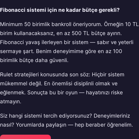
Fibonacci sistemi için ne kadar bütçe gerekli?
Minimum 50 birimlik bankroll öneriyorum. Örneğin 10 TL
birim kullanacaksanız, en az 500 TL bütçe ayırın.
Fibonacci yavaş ilerleyen bir sistem — sabır ve yeterli
sermaye şart. Benim deneyimime göre en az 100
birimlik bütçe daha güvenli.
Rulet stratejileri konusunda son söz: Hiçbir sistem
mükemmel değil. En önemlisi disiplinli olmak ve
eğlenmek. Sonuçta bu bir oyun — hayatınızı riske
atmayın.
Siz hangi sistemi tercih ediyorsunuz? Deneyimleriniz
nasıl? Yorumlarda paylaşın — hep beraber öğrenelim.