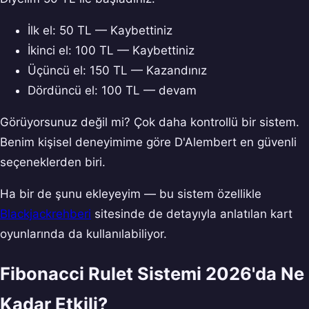
İlk el: 50 TL — Kaybettiniz
İkinci el: 100 TL — Kaybettiniz
Üçüncü el: 150 TL — Kazandınız
Dördüncü el: 100 TL — devam
Görüyorsunuz değil mi? Çok daha kontrollü bir sistem.
Benim kişisel deneyimime göre D'Alembert en güvenli
seçeneklerden biri.
Ha bir de şunu ekleyeyim — bu sistem özellikle
Blackjackrehberi
sitesinde de detayıyla anlatılan kart
oyunlarında da kullanılabiliyor.
Fibonacci Rulet Sistemi 2026'da Ne
Kadar Etkili?