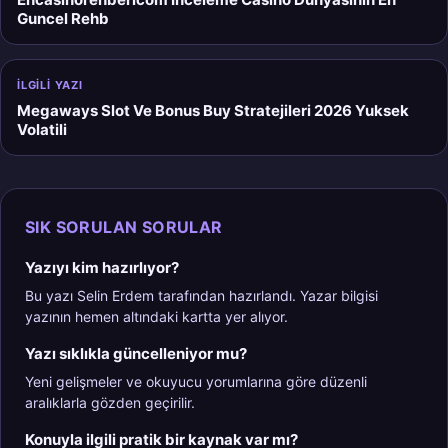
Guncel Rehb
İLGILI YAZI
Megaways Slot Ve Bonus Buy Stratejileri 2026 Yuksek
Volatili
SIK SORULAN SORULAR
Yazıyı kim hazırlıyor?
Bu yazı Selin Erdem tarafından hazırlandı. Yazar bilgisi
yazının hemen altındaki kartta yer alıyor.
Yazı sıklıkla güncelleniyor mu?
Yeni gelişmeler ve okuyucu yorumlarına göre düzenli
aralıklarla gözden geçirilir.
Konuyla ilgili pratik bir kaynak var mı?