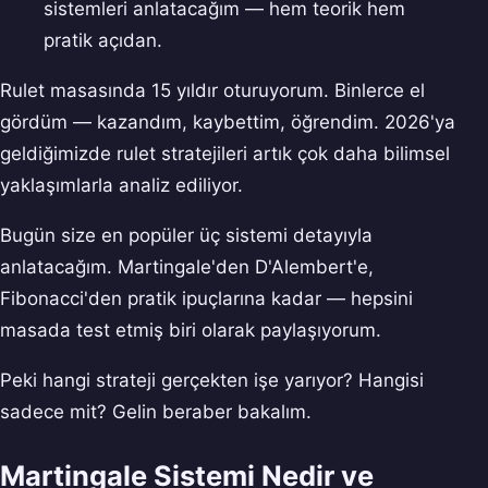
sistemleri anlatacağım — hem teorik hem
pratik açıdan.
Rulet masasında 15 yıldır oturuyorum. Binlerce el
gördüm — kazandım, kaybettim, öğrendim. 2026'ya
geldiğimizde rulet stratejileri artık çok daha bilimsel
yaklaşımlarla analiz ediliyor.
Bugün size en popüler üç sistemi detayıyla
anlatacağım. Martingale'den D'Alembert'e,
Fibonacci'den pratik ipuçlarına kadar — hepsini
masada test etmiş biri olarak paylaşıyorum.
Peki hangi strateji gerçekten işe yarıyor? Hangisi
sadece mit? Gelin beraber bakalım.
Martingale Sistemi Nedir ve