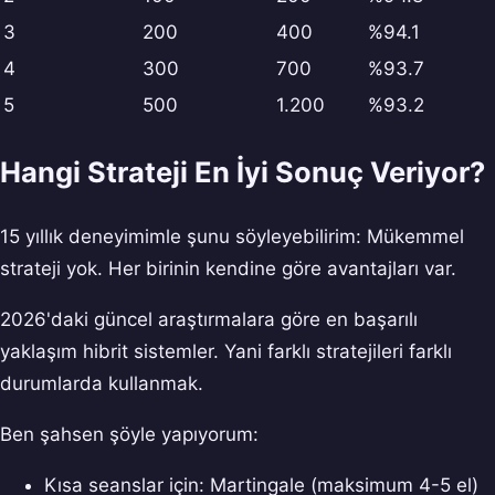
3
200
400
%94.1
4
300
700
%93.7
5
500
1.200
%93.2
Hangi Strateji En İyi Sonuç Veriyor?
15 yıllık deneyimimle şunu söyleyebilirim: Mükemmel
strateji yok. Her birinin kendine göre avantajları var.
2026'daki güncel araştırmalara göre en başarılı
yaklaşım hibrit sistemler. Yani farklı stratejileri farklı
durumlarda kullanmak.
Ben şahsen şöyle yapıyorum:
Kısa seanslar için: Martingale (maksimum 4-5 el)