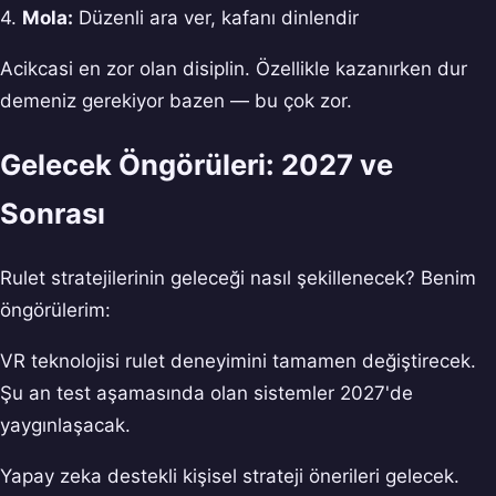
4.
Mola:
Düzenli ara ver, kafanı dinlendir
Acikcasi en zor olan disiplin. Özellikle kazanırken dur
demeniz gerekiyor bazen — bu çok zor.
Gelecek Öngörüleri: 2027 ve
Sonrası
Rulet stratejilerinin geleceği nasıl şekillenecek? Benim
öngörülerim:
VR teknolojisi rulet deneyimini tamamen değiştirecek.
Şu an test aşamasında olan sistemler 2027'de
yaygınlaşacak.
Yapay zeka destekli kişisel strateji önerileri gelecek.