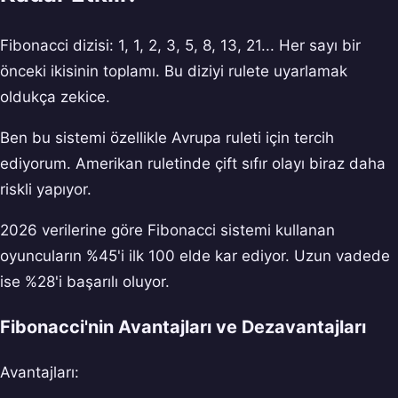
Fibonacci dizisi: 1, 1, 2, 3, 5, 8, 13, 21... Her sayı bir
önceki ikisinin toplamı. Bu diziyi rulete uyarlamak
oldukça zekice.
Ben bu sistemi özellikle Avrupa ruleti için tercih
ediyorum. Amerikan ruletinde çift sıfır olayı biraz daha
riskli yapıyor.
2026 verilerine göre Fibonacci sistemi kullanan
oyuncuların %45'i ilk 100 elde kar ediyor. Uzun vadede
ise %28'i başarılı oluyor.
Fibonacci'nin Avantajları ve Dezavantajları
Avantajları: