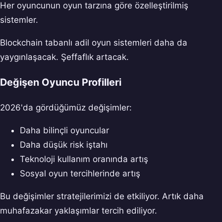
Her oyuncunun oyun tarzına göre özelleştirilmiş
sistemler.
Blockchain tabanlı adil oyun sistemleri daha da
yaygınlaşacak. Şeffaflık artacak.
Değişen Oyuncu Profilleri
2026'da gördüğümüz değişimler:
Daha bilinçli oyuncular
Daha düşük risk iştahı
Teknoloji kullanım oranında artış
Sosyal oyun tercihlerinde artış
Bu değişimler stratejilerimizi de etkiliyor. Artık daha
muhafazakar yaklaşımlar tercih ediliyor.