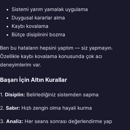
Sistemi yarım yamalak uygulama
Duygusal kararlar alma
Kaybı kovalama
Bütçe disiplinini bozma
Ben bu hataların hepsini yaptım — siz yapmayın.
Özellikle kaybı kovalama konusunda çok acı
deneyimlerim var.
Başarı İçin Altın Kurallar
1.
Disiplin:
Belirlediğiniz sistemden sapma
2.
Sabır:
Hızlı zengin olma hayali kurma
3.
Analiz:
Her seans sonrası değerlendirme yap