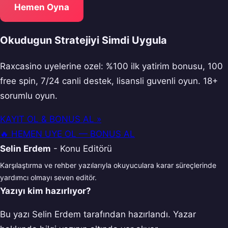
Hemen Oyna
Okudugun Stratejiyi Simdi Uygula
Raxcasino uyelerine ozel: %100 ilk yatirim bonusu, 100
free spin, 7/24 canli destek, lisansli guvenli oyun. 18+
sorumlu oyun.
KAYIT OL & BONUS AL »
🔥 HEMEN UYE OL — BONUS AL
Selin Erdem
- Konu Editörü
Karşılaştırma ve rehber yazılarıyla okuyuculara karar süreçlerinde
yardımcı olmayı seven editör.
Yazıyı kim hazırlıyor?
Bu yazı Selin Erdem tarafından hazırlandı. Yazar