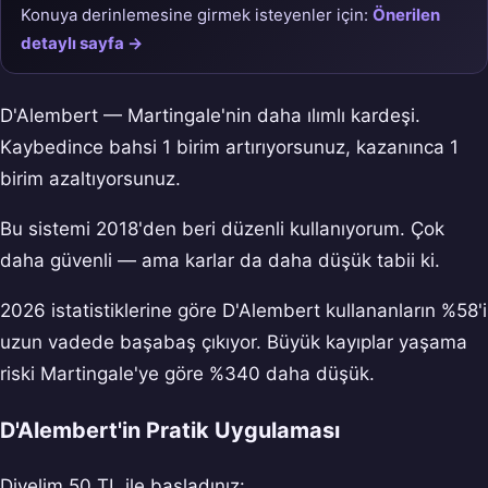
Konuya derinlemesine girmek isteyenler için:
Önerilen
detaylı sayfa →
D'Alembert — Martingale'nin daha ılımlı kardeşi.
Kaybedince bahsi 1 birim artırıyorsunuz, kazanınca 1
birim azaltıyorsunuz.
Bu sistemi 2018'den beri düzenli kullanıyorum. Çok
daha güvenli — ama karlar da daha düşük tabii ki.
2026 istatistiklerine göre D'Alembert kullananların %58'i
uzun vadede başabaş çıkıyor. Büyük kayıplar yaşama
riski Martingale'ye göre %340 daha düşük.
D'Alembert'in Pratik Uygulaması
Diyelim 50 TL ile başladınız: