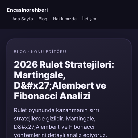
Encasinorehberi
Ana Sayfa
Blog
Hakkımızda
İletişim
BLOG · KONU EDITÖRÜ
2026 Rulet Stratejileri:
Martingale,
D&#x27;Alembert ve
Fibonacci Analizi
Rulet oyununda kazanmanın sırrı
stratejilerde gizlidir. Martingale,
D&#x27;Alembert ve Fibonacci
yöntemlerini detaylı analiz ediyoruz.