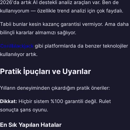
2026'da artık AI destekli analiz araçları var. Ben de
kullanıyorum — özellikle trend analizi için çok faydalı.
Tabii bunlar kesin kazanç garantisi vermiyor. Ama daha
bilinçli kararlar almamızı sağlıyor.
Canliblackjack
gibi platformlarda da benzer teknolojiler
kullanılıyor artık.
Pratik İpuçları ve Uyarılar
Yılların deneyiminden çıkardığım pratik öneriler:
Dikkat:
Hiçbir sistem %100 garantili değil. Rulet
sonuçta şans oyunu.
En Sık Yapılan Hatalar