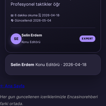
Profesyonel taktikler öğr
📖 6 dakika okuma
·
🗓️ 2026-04-18
·
🔄 Güncellendi 2026-05-04
Selin Erdem
SE
EXPERT
Konu Editörü
Selin Erdem
Konu Editörü · 2026-04-18
← Ana Sayfa
Her gun guncellenen iceriklerimizle Encasinorehberi
farki ortada.