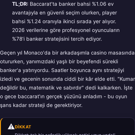
TL;DR:
Baccarat'ta banker bahsi %1.06 ev
avantajıyla en güvenli seçim olurken, player
bahsi %1.24 oranıyla ikinci sırada yer alıyor.
2026 verilerine göre profesyonel oyuncuların
%78'i banker stratejisini tercih ediyor.
Geçen yıl Monaco'da bir arkadaşımla casino masasında
otururken, yanımızdaki yaşlı bir beyefendi sürekli
banker'a yatırıyordu. Saatler boyunca aynı stratejiyi
izledi ve gecenin sonunda ciddi bir kâr elde etti. "Kumar
değildir bu, matematik ve sabırdır" dedi kalkarken. İşte
o gece baccarat'ın gerçek yüzünü anladım - bu oyun
şans kadar strateji de gerektiriyor.
⚠️
DIKKAT