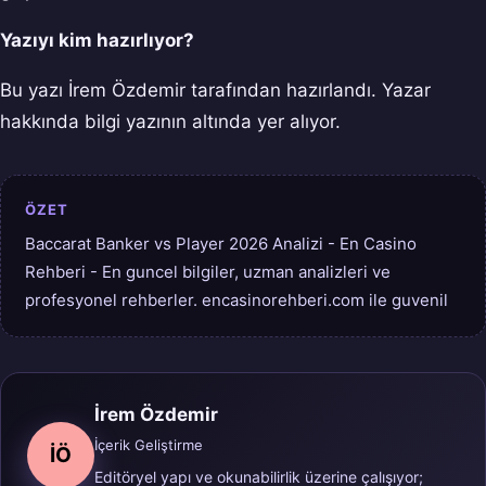
Yazıyı kim hazırlıyor?
Bu yazı İrem Özdemir tarafından hazırlandı. Yazar
hakkında bilgi yazının altında yer alıyor.
ÖZET
Baccarat Banker vs Player 2026 Analizi - En Casino
Rehberi - En guncel bilgiler, uzman analizleri ve
profesyonel rehberler. encasinorehberi.com ile guvenil
İrem Özdemir
İçerik Geliştirme
İÖ
Editöryel yapı ve okunabilirlik üzerine çalışıyor;