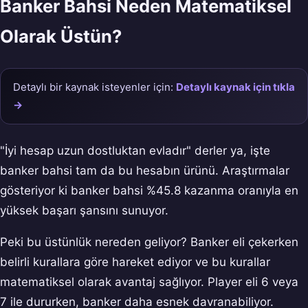
Banker Bahsi Neden Matematiksel
Olarak Üstün?
Detaylı bir kaynak isteyenler için:
Detaylı kaynak için tıkla
→
"İyi hesap uzun dostluktan evladır" derler ya, işte
banker bahsi tam da bu hesabın ürünü. Araştırmalar
gösteriyor ki banker bahsi %45.8 kazanma oranıyla en
yüksek başarı şansını sunuyor.
Peki bu üstünlük nereden geliyor? Banker eli çekerken
belirli kurallara göre hareket ediyor ve bu kurallar
matematiksel olarak avantaj sağlıyor. Player eli 6 veya
7 ile dururken, banker daha esnek davranabiliyor.