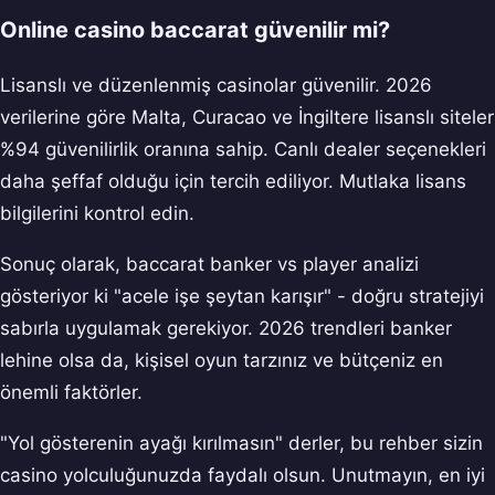
Online casino baccarat güvenilir mi?
Lisanslı ve düzenlenmiş casinolar güvenilir. 2026
verilerine göre Malta, Curacao ve İngiltere lisanslı siteler
%94 güvenilirlik oranına sahip. Canlı dealer seçenekleri
daha şeffaf olduğu için tercih ediliyor. Mutlaka lisans
bilgilerini kontrol edin.
Sonuç olarak, baccarat banker vs player analizi
gösteriyor ki "acele işe şeytan karışır" - doğru stratejiyi
sabırla uygulamak gerekiyor. 2026 trendleri banker
lehine olsa da, kişisel oyun tarzınız ve bütçeniz en
önemli faktörler.
"Yol gösterenin ayağı kırılmasın" derler, bu rehber sizin
casino yolculuğunuzda faydalı olsun. Unutmayın, en iyi