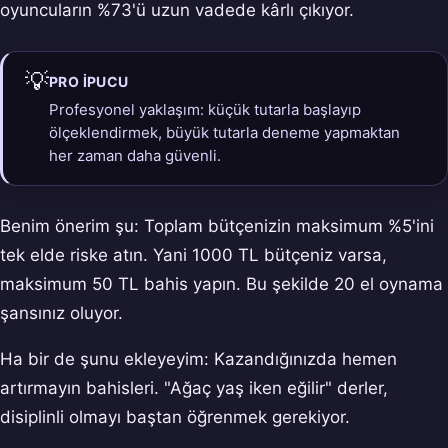
oyuncuların %73'ü uzun vadede kârlı çıkıyor.
💡
PRO IPUCU
Profesyonel yaklaşım: küçük tutarla başlayıp
ölçeklendirmek, büyük tutarla deneme yapmaktan
her zaman daha güvenli.
Benim önerim şu: Toplam bütçenizin maksimum %5'ini
tek elde riske atın. Yani 1000 TL bütçeniz varsa,
maksimum 50 TL bahis yapın. Bu şekilde 20 el oynama
şansınız oluyor.
Ha bir de şunu ekleyeyim: Kazandığınızda hemen
artırmayın bahisleri. "Ağaç yaş iken eğilir" derler,
disiplinli olmayı baştan öğrenmek gerekiyor.