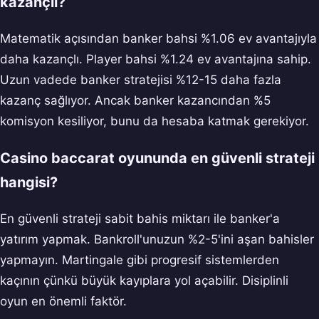
kazançlı?
Matematik açısından banker bahsi %1.06 ev avantajıyla
daha kazançlı. Player bahsi %1.24 ev avantajına sahip.
Uzun vadede banker stratejisi %12-15 daha fazla
kazanç sağlıyor. Ancak banker kazancından %5
komisyon kesiliyor, bunu da hesaba katmak gerekiyor.
Casino baccarat oyununda en güvenli strateji
hangisi?
En güvenli strateji sabit bahis miktarı ile banker'a
yatırım yapmak. Bankroll'unuzun %2-5'ini aşan bahisler
yapmayın. Martingale gibi progresif sistemlerden
kaçının çünkü büyük kayıplara yol açabilir. Disiplinli
oyun en önemli faktör.