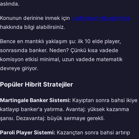
aslında.
Konunun derinine inmek için
>editöryel yaklaşımımız
hakkında bilgi alabilirsiniz.
Bence en mantıklı yaklaşım şu: ilk 10 elde player,
sonrasında banker. Neden? Çünkü kısa vadede
komisyon etkisi minimal, uzun vadede matematik
devreye giriyor.
Popüler Hibrit Stratejiler
Martingale Banker Sistemi:
Kayıptan sonra bahsi ikiye
katlayıp banker'a yatırma. Avantaj: yüksek kazanma
şansı. Dezavantaj: büyük sermaye gerekli.
Paroli Player Sistemi:
Kazançtan sonra bahsi artırıp