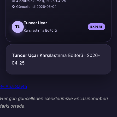
📖 4 dakika okuma
·
🗓️ 2026-04-25
·
🔄 Güncellendi 2026-05-04
Tuncer Uçar
TU
EXPERT
Karşılaştırma Editörü
Tuncer Uçar
Karşılaştırma Editörü · 2026-
04-25
← Ana Sayfa
Her gun guncellenen iceriklerimizle Encasinorehberi
farki ortada.