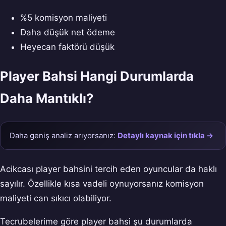
%5 komisyon maliyeti
Daha düşük net ödeme
Heyecan faktörü düşük
Player Bahsi Hangi Durumlarda
Daha Mantıklı?
Daha geniş analiz arıyorsanız:
Detaylı kaynak için tıkla →
Acikcası player bahsini tercih eden oyuncular da haklı
sayılır. Özellikle kısa vadeli oynuyorsanız komisyon
maliyeti can sıkıcı olabiliyor.
Tecrubelerime göre player bahsi şu durumlarda