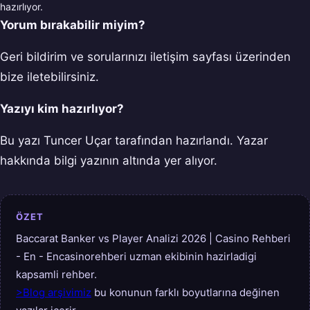
hazırlıyor.
Yorum bırakabilir miyim?
Geri bildirim ve sorularınızı iletişim sayfası üzerinden
bize iletebilirsiniz.
Yazıyı kim hazırlıyor?
Bu yazı Tuncer Uçar tarafından hazırlandı. Yazar
hakkında bilgi yazının altında yer alıyor.
ÖZET
Baccarat Banker vs Player Analizi 2026 | Casino Rehberi
- En - Encasinorehberi uzman ekibinin hazirladigi
kapsamli rehber.
>Blog arşivimiz
bu konunun farklı boyutlarına değinen