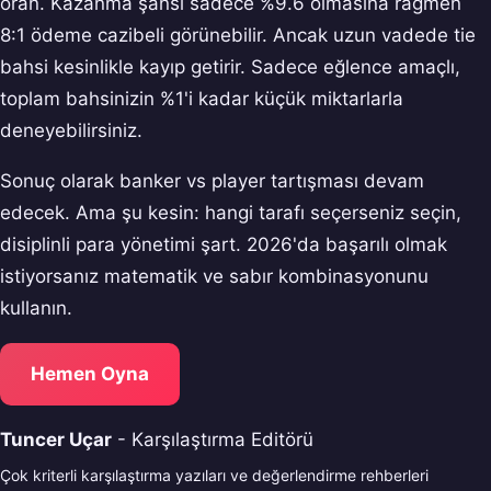
oran. Kazanma şansı sadece %9.6 olmasına rağmen
8:1 ödeme cazibeli görünebilir. Ancak uzun vadede tie
bahsi kesinlikle kayıp getirir. Sadece eğlence amaçlı,
toplam bahsinizin %1'i kadar küçük miktarlarla
deneyebilirsiniz.
Sonuç olarak banker vs player tartışması devam
edecek. Ama şu kesin: hangi tarafı seçerseniz seçin,
disiplinli para yönetimi şart. 2026'da başarılı olmak
istiyorsanız matematik ve sabır kombinasyonunu
kullanın.
Hemen Oyna
Tuncer Uçar
- Karşılaştırma Editörü
Çok kriterli karşılaştırma yazıları ve değerlendirme rehberleri