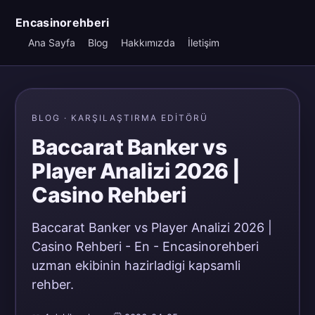
Encasinorehberi
Ana Sayfa
Blog
Hakkımızda
İletişim
BLOG · KARŞILAŞTIRMA EDITÖRÜ
Baccarat Banker vs
Player Analizi 2026 |
Casino Rehberi
Baccarat Banker vs Player Analizi 2026 |
Casino Rehberi - En - Encasinorehberi
uzman ekibinin hazirladigi kapsamli
rehber.