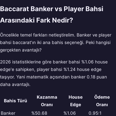
Baccarat Banker vs Player Bahsi
Arasındaki Fark Nedir?
Öncelikle temel farkları netleştirelim. Banker ve player
bahsi baccarat'ın iki ana bahis seçeneği. Peki hangisi
gerçekten avantajlı?
2026 istatistiklerine göre banker bahsi %1.06 house
edge'e sahipken, player bahsi %1.24 house edge
taşıyor. Yani matematik açısından banker 0.18 puan
daha avantajlı.
Kazanma
House
Ödeme
Bahis Türü
Oranı
Edge
Oranı
Banker
%50.68
%1.06
0.95:1