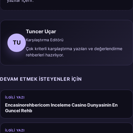
yazılar içerir.
Tuncer Uçar
Karşılaştırma Editörü
TU
Çok kriterli karşılaştırma yazıları ve değerlendirme
rehberleri hazırlıyor.
DEVAM ETMEK ISTEYENLER IÇIN
İLGILI YAZI
Encasinorehbericom Inceleme Casino Dunyasinin En
Guncel Rehb
İLGILI YAZI