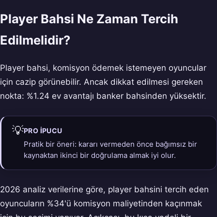
Player Bahsi Ne Zaman Tercih
Edilmelidir?
Player bahsi, komisyon ödemek istemeyen oyuncular
için cazip görünebilir. Ancak dikkat edilmesi gereken
nokta: %1.24 ev avantajı banker bahsinden yüksektir.
💡
PRO IPUCU
Pratik bir öneri: kararı vermeden önce bağımsız bir
kaynaktan ikinci bir doğrulama almak iyi olur.
2026 analiz verilerine göre, player bahsini tercih eden
oyuncuların %34'ü komisyon maliyetinden kaçınmak