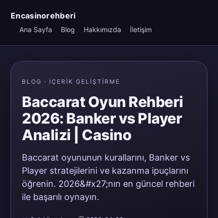
Encasinorehberi
Ana Sayfa
Blog
Hakkımızda
İletişim
BLOG · İÇERIK GELIŞTIRME
Baccarat Oyun Rehberi
2026: Banker vs Player
Analizi | Casino
Baccarat oyununun kurallarını, Banker vs
Player stratejilerini ve kazanma ipuçlarını
öğrenin. 2026&#x27;nın en güncel rehberi
ile başarılı oynayın.