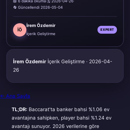
📖 6 dakika okuma
·
🗓️ 2026-04-26
·
🔄 Güncellendi 2026-05-04
İrem Özdemir
İÖ
EXPERT
İçerik Geliştirme
İrem Özdemir
İçerik Geliştirme · 2026-04-
26
← Ana Sayfa
TL;DR:
Baccarat'ta banker bahsi %1.06 ev
avantajına sahipken, player bahsi %1.24 ev
avantajı sunuyor. 2026 verilerine göre