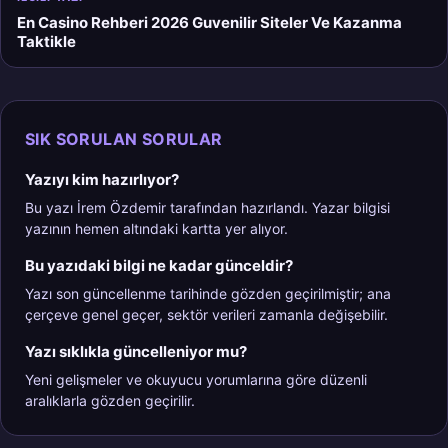
En Casino Rehberi 2026 Guvenilir Siteler Ve Kazanma
Taktikle
SIK SORULAN SORULAR
Yazıyı kim hazırlıyor?
Bu yazı İrem Özdemir tarafından hazırlandı. Yazar bilgisi
yazının hemen altındaki kartta yer alıyor.
Bu yazıdaki bilgi ne kadar günceldir?
Yazı son güncellenme tarihinde gözden geçirilmiştir; ana
çerçeve genel geçer, sektör verileri zamanla değişebilir.
Yazı sıklıkla güncelleniyor mu?
Yeni gelişmeler ve okuyucu yorumlarına göre düzenli
aralıklarla gözden geçirilir.