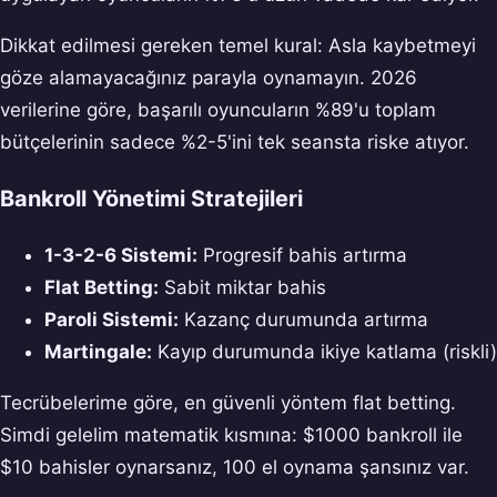
Dikkat edilmesi gereken temel kural: Asla kaybetmeyi
göze alamayacağınız parayla oynamayın. 2026
verilerine göre, başarılı oyuncuların %89'u toplam
bütçelerinin sadece %2-5'ini tek seansta riske atıyor.
Bankroll Yönetimi Stratejileri
1-3-2-6 Sistemi:
Progresif bahis artırma
Flat Betting:
Sabit miktar bahis
Paroli Sistemi:
Kazanç durumunda artırma
Martingale:
Kayıp durumunda ikiye katlama (riskli)
Tecrübelerime göre, en güvenli yöntem flat betting.
Simdi gelelim matematik kısmına: $1000 bankroll ile
$10 bahisler oynarsanız, 100 el oynama şansınız var.