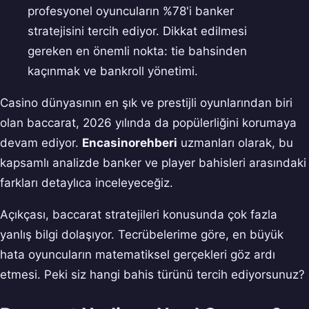
profesyonel oyuncuların %78'i banker
stratejisini tercih ediyor. Dikkat edilmesi
gereken en önemli nokta: tie bahsinden
kaçınmak ve bankroll yönetimi.
Casino dünyasının en şık ve prestijli oyunlarından biri
olan baccarat, 2026 yılında da popülerliğini korumaya
devam ediyor.
Encasinorehberi
uzmanları olarak, bu
kapsamlı analizde banker ve player bahisleri arasındaki
farkları detaylıca inceleyeceğiz.
Açıkçası, baccarat stratejileri konusunda çok fazla
yanlış bilgi dolaşıyor. Tecrübelerime göre, en büyük
hata oyuncuların matematiksel gerçekleri göz ardı
etmesi. Peki siz hangi bahis türünü tercih ediyorsunuz?