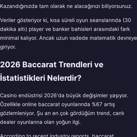
Kazandığınızda tam olarak ne alacağınızı biliyorsunuz.
Veriler gösteriyor ki, kısa süreli oyun seanslarında (30
dakika altı) player ve banker bahisleri arasındaki fark
minimal kalıyor. Ancak uzun vadede matematik devreye
giriyor.
2026 Baccarat Trendleri ve
İstatistikleri Nelerdir?
Casino endüstrisi 2026'da büyük değişimler yaşıyor.
Özellikle online baccarat oyunlarında %67 artış
gözlemleniyor. Şu an en çok gördüğüm trend, canlı
dealer oyunlarına olan yoğun ilgi.
According to recent industry reports, baccarat