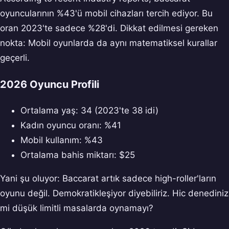
oyuncularının %43'ü mobil cihazları tercih ediyor. Bu
oran 2023'te sadece %28'di. Dikkat edilmesi gereken
nokta: Mobil oyunlarda da aynı matematiksel kurallar
geçerli.
2026 Oyuncu Profili
Ortalama yaş: 34 (2023'te 38 idi)
Kadın oyuncu oranı: %41
Mobil kullanım: %43
Ortalama bahis miktarı: $25
Yani şu oluyor: Baccarat artık sadece high-roller'ların
oyunu değil. Demokratikleşiyor diyebiliriz. Hic denediniz
mi düşük limitli masalarda oynamayı?