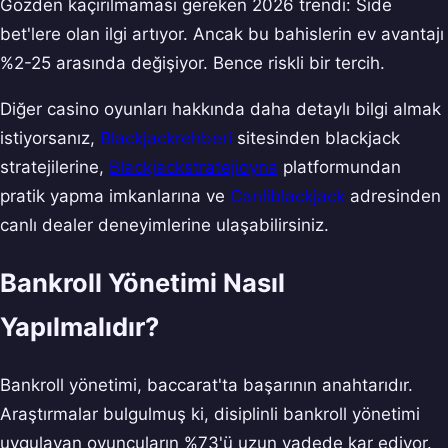
Gözden kaçırılmaması gereken 2026 trendi: Side
bet'lere olan ilgi artıyor. Ancak bu bahislerin ev avantajı
%2-25 arasında değişiyor. Bence riskli bir tercih.
Diğer casino oyunları hakkında daha detaylı bilgi almak
istiyorsanız,
Blackjackrehberi
sitesinden blackjack
stratejilerine,
Blackjackstratejioyna
platformundan
pratik yapma imkanlarına ve
Canliblackjack
adresinden
canlı dealer deneyimlerine ulaşabilirsiniz.
Bankroll Yönetimi Nasıl
Yapılmalıdır?
Bankroll yönetimi, baccarat'ta başarının anahtarıdır.
Araştırmalar bulgulmuş ki, disiplinli bankroll yönetimi
uygulayan oyuncuların %73'ü uzun vadede kar ediyor.