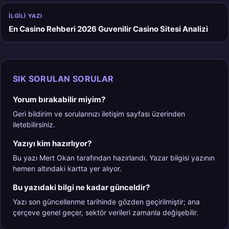
İLGILI YAZI
En Casino Rehberi 2026 Guvenilir Casino Sitesi Analizi
SIK SORULAN SORULAR
Yorum bırakabilir miyim?
Geri bildirim ve sorularınızı iletişim sayfası üzerinden
iletebilirsiniz.
Yazıyı kim hazırlıyor?
Bu yazı Mert Okan tarafından hazırlandı. Yazar bilgisi yazının
hemen altındaki kartta yer alıyor.
Bu yazıdaki bilgi ne kadar günceldir?
Yazı son güncellenme tarihinde gözden geçirilmiştir; ana
çerçeve genel geçer, sektör verileri zamanla değişebilir.