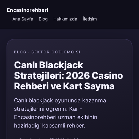
Encasinorehberi
Ana Sayfa
Blog
Hakkımızda
İletişim
BLOG · SEKTÖR GÖZLEMCISI
Canlı Blackjack
Stratejileri: 2026 Casino
Rehberi ve Kart Sayma
Canlı blackjack oyununda kazanma
stratejilerini öğrenin. Kar -
Encasinorehberi uzman ekibinin
hazirladigi kapsamli rehber.