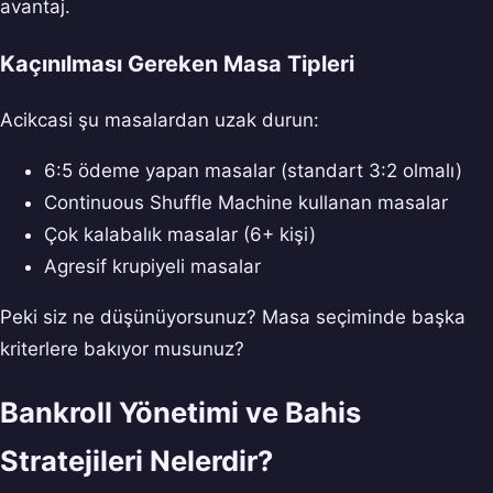
avantaj.
Kaçınılması Gereken Masa Tipleri
Acikcasi şu masalardan uzak durun:
6:5 ödeme yapan masalar (standart 3:2 olmalı)
Continuous Shuffle Machine kullanan masalar
Çok kalabalık masalar (6+ kişi)
Agresif krupiyeli masalar
Peki siz ne düşünüyorsunuz? Masa seçiminde başka
kriterlere bakıyor musunuz?
Bankroll Yönetimi ve Bahis
Stratejileri Nelerdir?