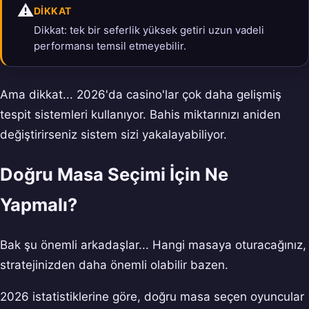
⚠️
DIKKAT
Dikkat: tek bir seferlik yüksek getiri uzun vadeli
performansı temsil etmeyebilir.
Ama dikkat... 2026'da casino'lar çok daha gelişmiş
tespit sistemleri kullanıyor. Bahis miktarınızı aniden
değiştirirseniz sistem sizi yakalayabiliyor.
Doğru Masa Seçimi İçin Ne
Yapmalı?
Bak şu önemli arkadaşlar... Hangi masaya oturacağınız,
stratejinizden daha önemli olabilir bazen.
2026 istatistiklerine göre, doğru masa seçen oyuncular