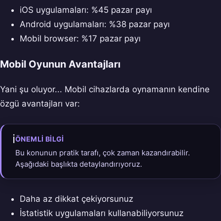
iOS uygulamaları: %45 pazar payı
Android uygulamaları: %38 pazar payı
Mobil browser: %17 pazar payı
Mobil Oyunun Avantajları
Yani şu oluyor... Mobil cihazlarda oynamanın kendine
özgü avantajları var:
ℹ️
ÖNEMLI BILGI
Bu konunun pratik tarafı, çok zaman kazandırabilir.
Aşağıdaki başlıkta detaylandırıyoruz.
Daha az dikkat çekiyorsunuz
İstatistik uygulamaları kullanabiliyorsunuz