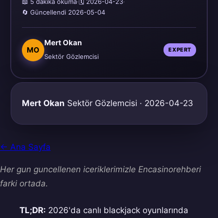
📖 5 dakika okuma
·
🗓️ 2026-04-23
·
🔄 Güncellendi 2026-05-04
Mert Okan
MO
EXPERT
Sektör Gözlemcisi
Mert Okan
Sektör Gözlemcisi · 2026-04-23
← Ana Sayfa
Her gun guncellenen iceriklerimizle Encasinorehberi
farki ortada.
TL;DR:
2026'da canlı blackjack oyunlarında