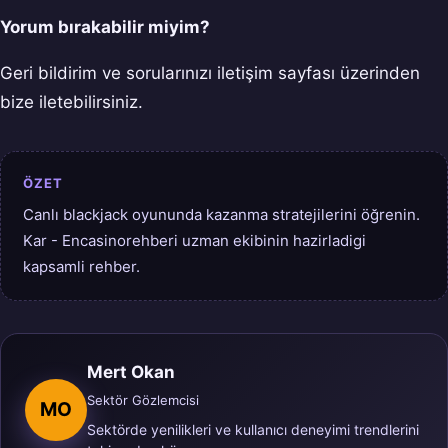
Yorum bırakabilir miyim?
Geri bildirim ve sorularınızı iletişim sayfası üzerinden
bize iletebilirsiniz.
ÖZET
Canlı blackjack oyununda kazanma stratejilerini öğrenin.
Kar - Encasinorehberi uzman ekibinin hazirladigi
kapsamli rehber.
Mert Okan
Sektör Gözlemcisi
MO
Sektörde yenilikleri ve kullanıcı deneyimi trendlerini