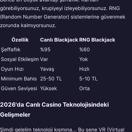
görebiliyorsunuz, krupiyeyi izleyebiliyorsunuz. RNG
(Random Number Generator) sistemlerine güvenmek
zorunda kalmıyorsunuz.
Özellik
Canlı Blackjack
RNG Blackjack
Şeffaflık
%95
%60
Sosyal Etkileşim
Var
Yok
Oyun Hızı
Yavaş
Hızlı
Minimum Bahis
25-50 TL
5-10 TL
Güven Seviyesi
Yüksek
Orta
2026'da Canlı Casino Teknolojisindeki
Gelişmeler
Şimdi gelelim teknoloji kısmına... Bu sene VR (Virtual