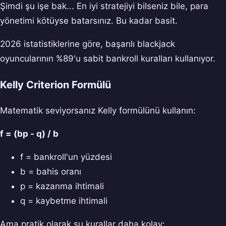
Şimdi şu işe bak... En iyi stratejiyi bilseniz bile, para
yönetimi kötüyse batarsınız. Bu kadar basit.
2026 istatistiklerine göre, başarılı blackjack
oyuncularının %89'u sabit bankroll kuralları kullanıyor.
Kelly Criterion Formülü
Matematik seviyorsanız Kelly formülünü kullanın:
f = (bp - q) / b
f = bankroll'un yüzdesi
b = bahis oranı
p = kazanma ihtimali
q = kaybetme ihtimali
Ama pratik olarak şu kurallar daha kolay: