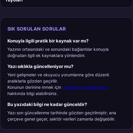
SIK SORULAN SORULAR
Konuyla ilgili pratik bir kaynak var mı?
Yazının ortasındaki ve sonundaki bağlantılar konuyla
doğrudan ilgili ek kaynaklara yönlendirir.
Yazı sıklıkla güncelleniyor mu?
Yeni gelişmeler ve okuyucu yorumlarına göre düzenli
aralıklarla gözden geçirilir.
Konunun derinine inmek için
>editöryel yaklaşımımız
hakkında bilgi alabilirsiniz.
Bu yazıdaki bilgi ne kadar günceldir?
Yazı son güncellenme tarihinde gözden geçirilmiştir; ana
çerçeve genel geçer, sektör verileri zamanla değişebilir.