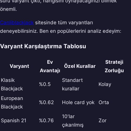
sürü varyant çıktı, hangisini oynayacağınızı bilmek
önemli.
Canliblackjack
sitesinde tüm varyantları
deneyebilirsiniz. Ben en popülerlerini analiz edeyim:
Varyant Karşılaştırma Tablosu
Ev
Strateji
Varyant
Özel Kurallar
Avantajı
Zorluğu
Klasik
Standart
%0.5
Kolay
Blackjack
kurallar
European
%0.62
Hole card yok
Orta
Blackjack
10'lar
Spanish 21
%0.76
Zor
çıkarılmış