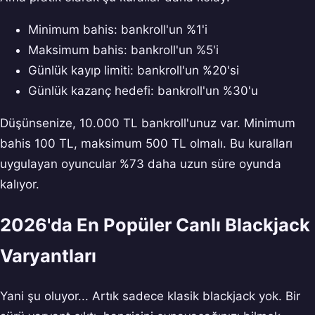
Minimum bahis: bankroll'un %1'i
Maksimum bahis: bankroll'un %5'i
Günlük kayıp limiti: bankroll'un %20'si
Günlük kazanç hedefi: bankroll'un %30'u
Düşünsenize, 10.000 TL bankroll'unuz var. Minimum
bahis 100 TL, maksimum 500 TL olmalı. Bu kuralları
uygulayan oyuncular %73 daha uzun süre oyunda
kalıyor.
2026'da En Popüler Canlı Blackjack
Varyantları
Yani şu oluyor... Artık sadece klasik blackjack yok. Bir