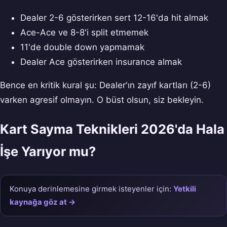
Dealer 2-6 gösterirken sert 12-16'da hit almak
Ace-Ace ve 8-8'i split etmemek
11'de double down yapmamak
Dealer Ace gösterirken insurance almak
Bence en kritik kural şu: Dealer'ın zayıf kartları (2-6)
varken agresif olmayın. O büst olsun, siz bekleyin.
Kart Sayma Teknikleri 2026'da Hala
İşe Yarıyor mu?
Konuya derinlemesine girmek isteyenler için:
Yetkili
kaynağa göz at →