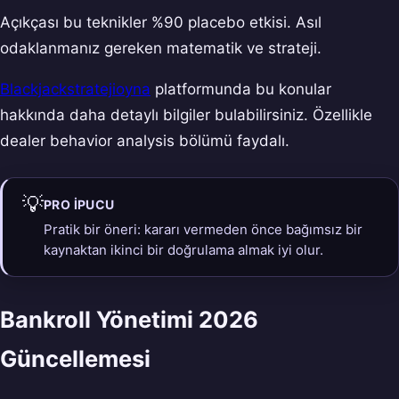
Açıkçası bu teknikler %90 placebo etkisi. Asıl
odaklanmanız gereken matematik ve strateji.
Blackjackstratejioyna
platformunda bu konular
hakkında daha detaylı bilgiler bulabilirsiniz. Özellikle
dealer behavior analysis bölümü faydalı.
💡
PRO IPUCU
Pratik bir öneri: kararı vermeden önce bağımsız bir
kaynaktan ikinci bir doğrulama almak iyi olur.
Bankroll Yönetimi 2026
Güncellemesi