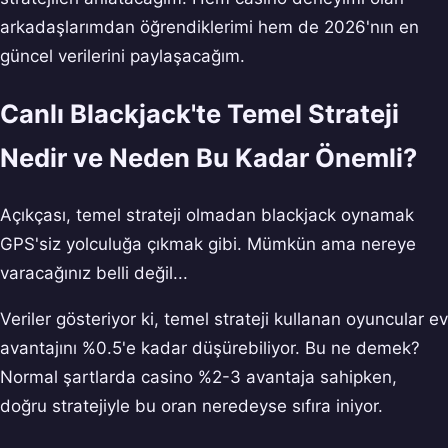
arkadaşlarımdan öğrendiklerimi hem de 2026'nın en
güncel verilerini paylaşacağım.
Canlı Blackjack'te Temel Strateji
Nedir ve Neden Bu Kadar Önemli?
Açıkçası, temel strateji olmadan blackjack oynamak
GPS'siz yolculuğa çıkmak gibi. Mümkün ama nereye
varacağınız belli değil...
Veriler gösteriyor ki, temel strateji kullanan oyuncular ev
avantajını %0.5'e kadar düşürebiliyor. Bu ne demek?
Normal şartlarda casino %2-3 avantaja sahipken,
doğru stratejiyle bu oran neredeyse sıfıra iniyor.