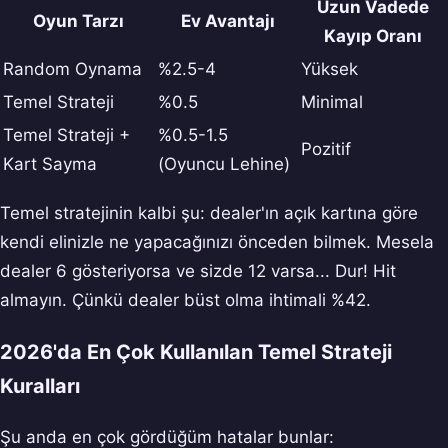
Uzun Vadede
Oyun Tarzı
Ev Avantajı
Kayıp Oranı
Random Oynama
%2.5-4
Yüksek
Temel Strateji
%0.5
Minimal
Temel Strateji +
%0.5-1.5
Pozitif
Kart Sayma
(Oyuncu Lehine)
Temel stratejinin kalbi şu: dealer'ın açık kartına göre
kendi elinizle ne yapacağınızı önceden bilmek. Mesela
dealer 6 gösteriyorsa ve sizde 12 varsa... Dur! Hit
almayın. Çünkü dealer büst olma ihtimali %42.
2026'da En Çok Kullanılan Temel Strateji
Kuralları
Şu anda en çok gördüğüm hatalar bunlar: