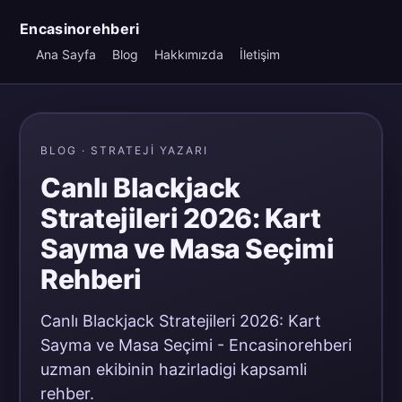
Encasinorehberi
Ana Sayfa
Blog
Hakkımızda
İletişim
BLOG · STRATEJI YAZARI
Canlı Blackjack
Stratejileri 2026: Kart
Sayma ve Masa Seçimi
Rehberi
Canlı Blackjack Stratejileri 2026: Kart
Sayma ve Masa Seçimi - Encasinorehberi
uzman ekibinin hazirladigi kapsamli
rehber.