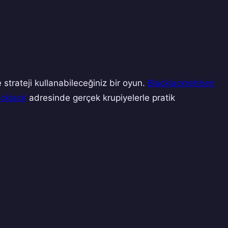
trateji kullanabileceğiniz bir oyun.
Blackjackrehberi
ackjack
adresinde gerçek krupiyelerle pratik