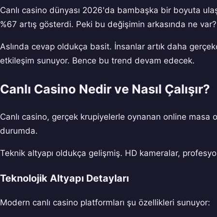
Canlı casino dünyası 2026'da bambaşka bir boyuta ulaştı.
%67 artış gösterdi. Peki bu değişimin arkasında ne var?
Aslında cevap oldukça basit. İnsanlar artık daha gerçek
etkileşim sunuyor. Bence bu trend devam edecek.
Canlı Casino Nedir ve Nasıl Çalışır?
Canlı casino, gerçek krupiyelerle oynanan online masa o
durumda.
Teknik altyapı oldukça gelişmiş. HD kameralar, profesyo
Teknolojik Altyapı Detayları
Modern canlı casino platformları şu özellikleri sunuyor: