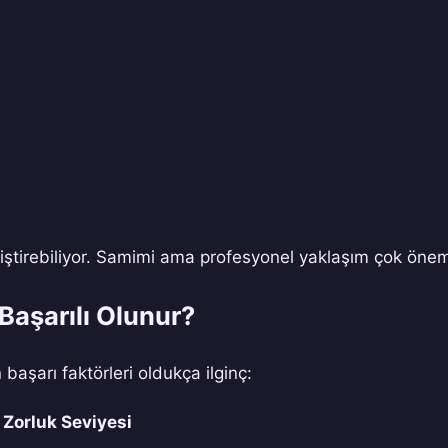
iştirebiliyor. Samimi ama profesyonel yaklaşım çok önem
 Başarılı Olunur?
başarı faktörleri oldukça ilginç:
Zorluk Seviyesi