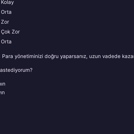
Kolay
Orta
Zor
Çok Zor
Orta
. Para yönetiminizi doğru yaparsanız, uzun vadede kazanç
 kastediyorum?
nın
ın