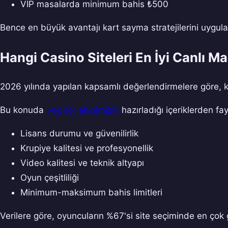
VIP masalarda minimum bahis ₺500
Bence en büyük avantajı kart sayma stratejilerini uygula
Hangi Casino Siteleri En İyi Canlı 
2026 yılında yapılan kapsamlı değerlendirmelere göre, ka
Bu konuda
>editör ekibimizin
hazırladığı içeriklerden fay
Lisans durumu ve güvenilirlik
Krupiye kalitesi ve profesyonellik
Video kalitesi ve teknik altyapı
Oyun çeşitliliği
Minimum-maksimum bahis limitleri
Verilere göre, oyuncuların %67'si site seçiminde en çok 