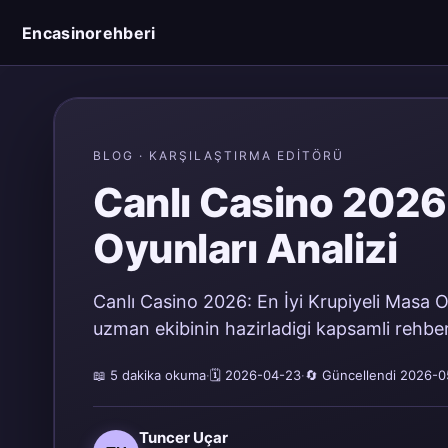
Encasinorehberi
BLOG · KARŞILAŞTIRMA EDITÖRÜ
Canlı Casino 2026:
Oyunları Analizi
Canlı Casino 2026: En İyi Krupiyeli Masa O
uzman ekibinin hazirladigi kapsamli rehber
📖 5 dakika okuma
·
🗓️ 2026-04-23
·
🔄 Güncellendi 2026-
Tuncer Uçar