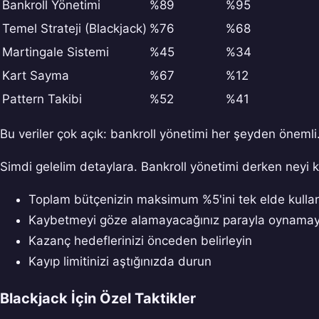
Bankroll Yönetimi
%89
%95
Temel Strateji (Blackjack)
%76
%68
Martingale Sistemi
%45
%34
Kart Sayma
%67
%12
Pattern Takibi
%52
%41
Bu veriler çok açık: bankroll yönetimi her şeyden önemli
Simdi gelelim detaylara. Bankroll yönetimi derken neyi
Toplam bütçenizin maksimum %5'ini tek elde kulla
Kaybetmeyi göze alamayacağınız parayla oynamay
Kazanç hedeflerinizi önceden belirleyin
Kayıp limitinizi aştığınızda durun
Blackjack İçin Özel Taktikler