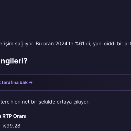
rişim sağlıyor. Bu oran 2024'te %61'di, yani ciddi bir art
ngileri?
 tarafına bak →
rcihleri net bir şekilde ortaya çıkıyor:
ı
RTP Oranı
%99.28