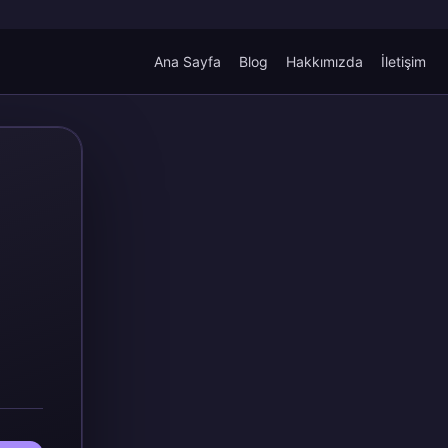
Ana Sayfa
Blog
Hakkımızda
İletişim