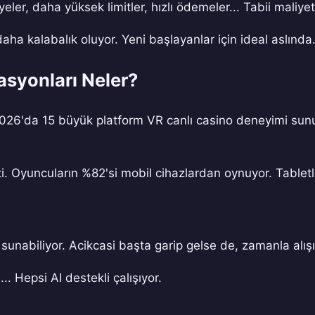
ler, daha yüksek limitler, hızlı ödemeler... Tabii maliye
ha kalabalık oluyor. Yeni başlayanlar için ideal aslında
asyonları Neler?
 2026'da 15 büyük platform VR canlı casino deneyimi sun
i. Oyuncuların %82'si mobil cihazlardan oynuyor. Tablet
r sunabiliyor. Acikcasi başta garip gelse de, zamanla alış
.. Hepsi AI destekli çalışıyor.