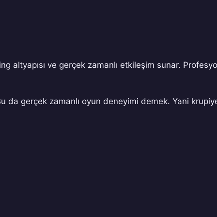
g altyapısı ve gerçek zamanlı etkileşim sunar. Profesyon
 Bu da gerçek zamanlı oyun deneyimi demek. Yani krupiyer