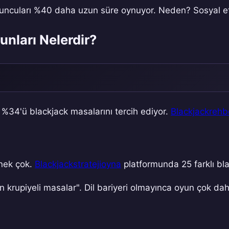
oyuncuları %40 daha uzun süre oynuyor. Neden? Sosyal et
nları Nelerdir?
%34'ü blackjack masalarını tercih ediyor.
Blackjackrehb
enek çok.
Blackjackstratejioyna
platformunda 25 farklı bl
krupiyeli masalar". Dil bariyeri olmayınca oyun çok daha