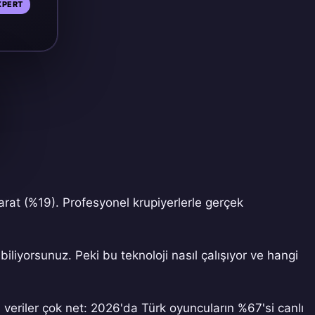
XPERT
rat (%19). Profesyonel krupiyerlerle gerçek
liyorsunuz. Peki bu teknoloji nasıl çalışıyor ve hangi
eriler çok net: 2026'da Türk oyuncuların %67'si canlı