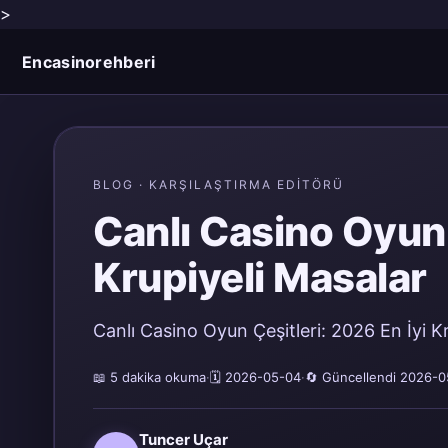
>
Encasinorehberi
BLOG · KARŞILAŞTIRMA EDITÖRÜ
Canlı Casino Oyun 
Krupiyeli Masalar
Canlı Casino Oyun Çeşitleri: 2026 En İyi K
📖 5 dakika okuma
·
🗓️ 2026-05-04
·
🔄 Güncellendi 2026-
Tuncer Uçar