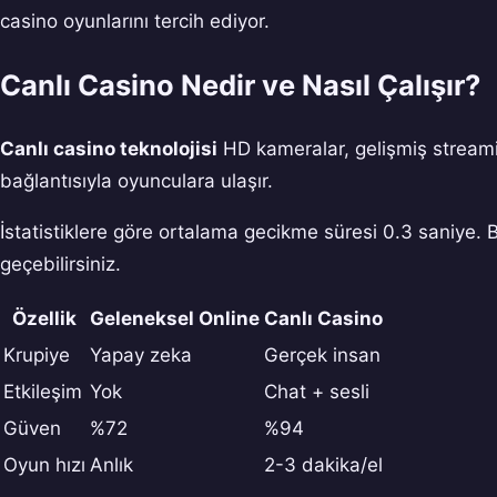
casino oyunlarını tercih ediyor.
Canlı Casino Nedir ve Nasıl Çalışır?
Canlı casino teknolojisi
HD kameralar, gelişmiş streamin
bağlantısıyla oyunculara ulaşır.
İstatistiklere göre ortalama gecikme süresi 0.3 saniye.
geçebilirsiniz.
Özellik
Geleneksel Online
Canlı Casino
Krupiye
Yapay zeka
Gerçek insan
Etkileşim
Yok
Chat + sesli
Güven
%72
%94
Oyun hızı
Anlık
2-3 dakika/el