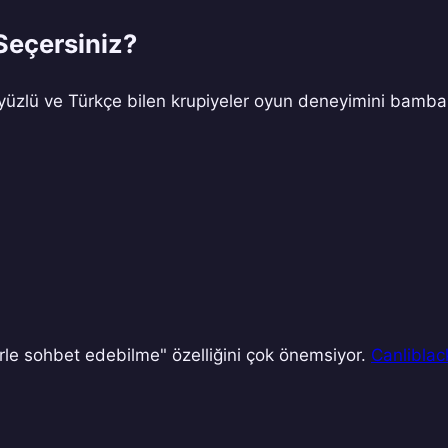
 Seçersiniz?
yüzlü ve Türkçe bilen krupiyeler oyun deneyimini bambaş
erle sohbet edebilme" özelliğini çok önemsiyor.
Canliblac