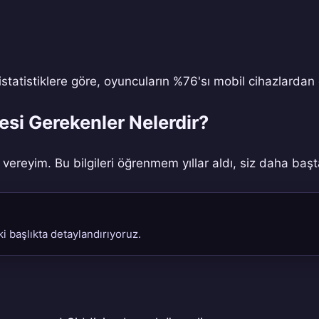
atistiklere göre, oyuncuların %76'sı mobil cihazlardan
si Gerekenler Nelerdir?
ereyim. Bu bilgileri öğrenmem yıllar aldı, siz daha başta
i başlıkta detaylandırıyoruz.