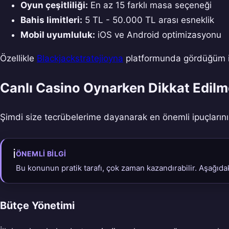
Oyun çeşitliliği:
En az 15 farklı masa seçeneği
Bahis limitleri:
5 TL - 50.000 TL arası esneklik
Mobil uyumluluk:
iOS ve Android optimizasyonu
Özellikle
Blackjackstratejioyna
platformunda gördüğüm ist
Canlı Casino Oynarken Dikkat Edilme
Şimdi size tecrübelerime dayanarak en önemli ipuçlarını v
ℹ️
ÖNEMLI BILGI
Bu konunun pratik tarafı, çok zaman kazandırabilir. Aşağıdak
Bütçe Yönetimi