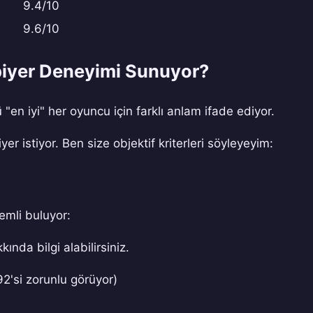
9.4/10
9.6/10
upiyer Deneyimi Sunuyor?
en iyi" her oyuncu için farklı anlam ifade ediyor.
iyer istiyor. Ben size objektif kriterleri söyleyeyim:
emli buluyor:
ında bilgi alabilirsiniz.
'si zorunlu görüyor)