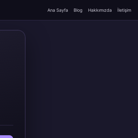
Ana Sayfa
Blog
Hakkımızda
İletişim