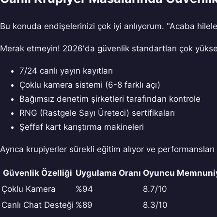
Bu konuda endişelerinizi çok iyi anlıyorum. "Acaba hileler
Merak etmeyin! 2026'da güvenlik standartları çok yükseldi
7/24 canlı yayın kayıtları
Çoklu kamera sistemi (6-8 farklı açı)
Bağımsız denetim şirketleri tarafından kontrole
RNG (Rastgele Sayı Üreteci) sertifikaları
Şeffaf kart karıştırma makineleri
Ayrıca krupiyerler sürekli eğitim alıyor ve performanslar
Güvenlik Özelliği
Uygulama Oranı
Oyuncu Memnuniy
Çoklu Kamera
%94
8.7/10
Canlı Chat Desteği
%89
8.3/10