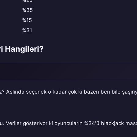
%35
%15
%31
i Hangileri?
z? Aslında seçenek o kadar çok ki bazen ben bile şaşırı
u. Veriler gösteriyor ki oyuncuların %34'ü blackjack mas