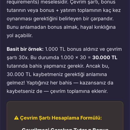
requirements) meselesidir. Çevrim şartı, bonus
tutarının veya bonus + yatırım toplamının kaç kez
oynanması gerektiğini belirleyen bir çarpandır.
Bunu anlamadan bonus almak, hayal kırıklığına
yol açabilir.
Basit bir örnek:
1.000 TL bonus aldınız ve çevrim
şartı 30x. Bu durumda 1.000 x 30 =
30.000 TL
tutarında bahis yapmanız gerekir. Ancak bu,
30.000 TL kaybetmeniz gerektiği anlamına
gelmez! Yaptığınız her bahis — kazansanız da
kaybetseniz de — çevrim toplamına eklenir.
⚠️ Çevrim Şartı Hesaplama Formülü: