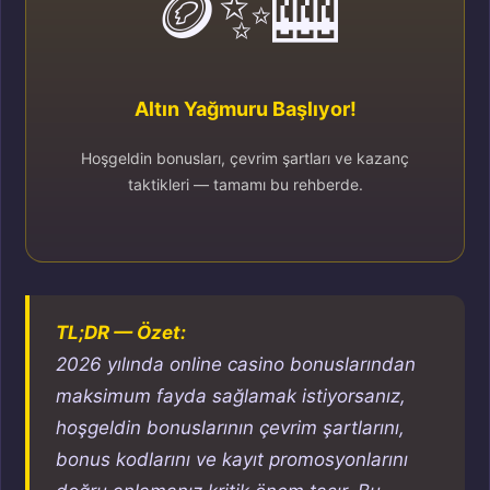
🪙✨🎰
Altın Yağmuru Başlıyor!
Hoşgeldin bonusları, çevrim şartları ve kazanç
taktikleri — tamamı bu rehberde.
TL;DR — Özet:
2026 yılında online casino bonuslarından
maksimum fayda sağlamak istiyorsanız,
hoşgeldin bonuslarının çevrim şartlarını,
bonus kodlarını ve kayıt promosyonlarını