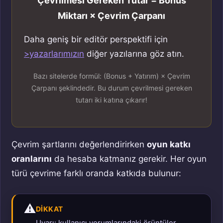
Çevrilmesi Gereken Tutar = Bonus
Miktarı × Çevrim Çarpanı
Daha geniş bir editör perspektifi için
>yazarlarımızın
diğer yazılarına göz atın.
Bazı sitelerde formül: (Bonus + Yatırım) × Çevrim
Çarpanı şeklindedir. Bu durum çevrilmesi gereken
tutarı iki katına çıkarır!
Çevrim şartlarını değerlendirirken
oyun katkı
oranlarını
da hesaba katmanız gerekir. Her oyun
türü çevrime farklı oranda katkıda bulunur:
⚠️
DIKKAT
Uyarı: kullanıcı yorumlarındaki örüntüler