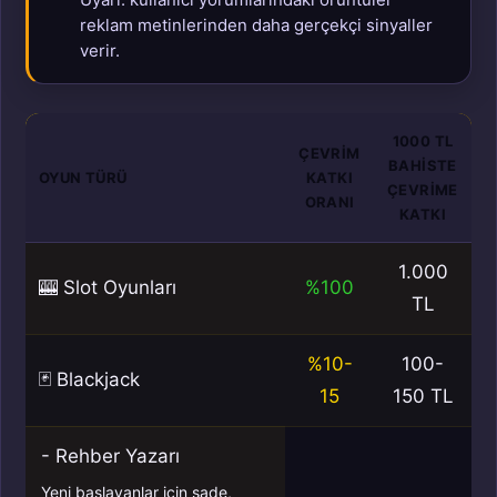
reklam metinlerinden daha gerçekçi sinyaller
verir.
1000 TL
ÇEVRIM
BAHISTE
OYUN TÜRÜ
KATKI
ÇEVRIME
ORANI
KATKI
1.000
🎰 Slot Oyunları
%100
TL
%10-
100-
🃏 Blackjack
15
150 TL
- Rehber Yazarı
Yeni başlayanlar için sade,