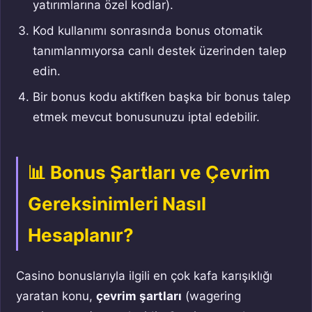
yatırımlarına özel kodlar).
Kod kullanımı sonrasında bonus otomatik
tanımlanmıyorsa canlı destek üzerinden talep
edin.
Bir bonus kodu aktifken başka bir bonus talep
etmek mevcut bonusunuzu iptal edebilir.
📊 Bonus Şartları ve Çevrim
Gereksinimleri Nasıl
Hesaplanır?
Casino bonuslarıyla ilgili en çok kafa karışıklığı
yaratan konu,
çevrim şartları
(wagering