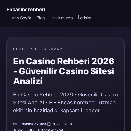
Encasinorehberi
Ana Sayfa
Blog
Hakkımızda
İletişim
BLOG · REHBER YAZARI
En Casino Rehberi 2026
- Güvenilir Casino Sitesi
Analizi
En Casino Rehberi 2026 - Güvenilir Casino
Sitesi Analizi - E - Encasinorehberi uzman
ekibinin hazirladigi kapsamli rehber.
📖 3 dakika okuma
·
🗓️ 2026-04-18
·
🔄 Güncellendi 2026-05-04