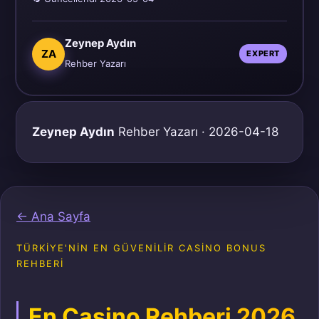
Zeynep Aydın
ZA
EXPERT
Rehber Yazarı
Zeynep Aydın
Rehber Yazarı · 2026-04-18
← Ana Sayfa
TÜRKIYE'NIN EN GÜVENILIR CASINO BONUS
REHBERI
En Casino Rehberi 2026