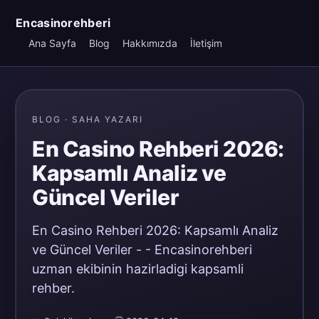
Encasinorehberi
Ana Sayfa
Blog
Hakkımızda
İletişim
BLOG · SAHA YAZARI
En Casino Rehberi 2026:
Kapsamlı Analiz ve
Güncel Veriler
En Casino Rehberi 2026: Kapsamlı Analiz
ve Güncel Veriler - - Encasinorehberi
uzman ekibinin hazirladigi kapsamli
rehber.