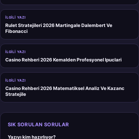
İLGILI YAZI
Rulet Stratejileri 2026 Martingale Dalembert Ve
Fibonacci
İLGILI YAZI
Casino Rehberi 2026 Kemalden Profesyonel Ipuclari
İLGILI YAZI
Casino Rehberi 2026 Matematiksel Analiz Ve Kazanc
Stratejile
SIK SORULAN SORULAR
Yazıyı kim hazırlıyor?