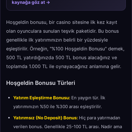
kaynağa göz at →
Hoşgeldin bonusu, bir casino sitesine ilk kez kayıt
olan oyunculara sunulan teşvik paketidir. Bu bonus
genellikle ilk yatırımınızın belirli bir yüzdesiyle
eşleştirilir. Örneğin, "%100 Hoşgeldin Bonusu" demek,
500 TL yatırdığınızda 500 TL bonus alacağınız ve
toplamda 1.000 TL ile oynayacağınız anlamına gelir.
Hoşgeldin Bonusu Türleri
Yatırım Eşleştirme Bonusu:
En yaygın tür. İlk
yatırımınızın %50 ile %300 arası eşleştirilir.
Yatırımsız (No Deposit) Bonus:
Hiç para yatırmadan
verilen bonus. Genellikle 25-100 TL arası. Nadir ama