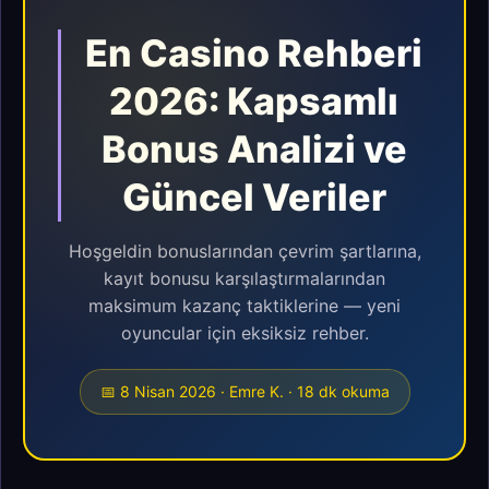
En Casino Rehberi
2026: Kapsamlı
Bonus Analizi ve
Güncel Veriler
Hoşgeldin bonuslarından çevrim şartlarına,
kayıt bonusu karşılaştırmalarından
maksimum kazanç taktiklerine — yeni
oyuncular için eksiksiz rehber.
📅 8 Nisan 2026 · Emre K. · 18 dk okuma