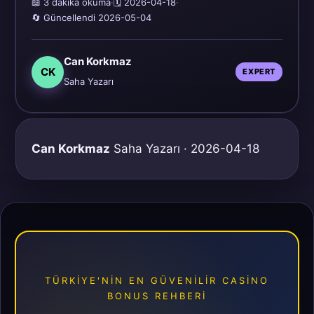
📖 3 dakika okuma
·
🗓️ 2026-04-18
·
🔄 Güncellendi 2026-05-04
Can Korkmaz
CK
EXPERT
Saha Yazarı
Can Korkmaz
Saha Yazarı · 2026-04-18
TÜRKIYE'NIN EN GÜVENILIR CASINO
BONUS REHBERI