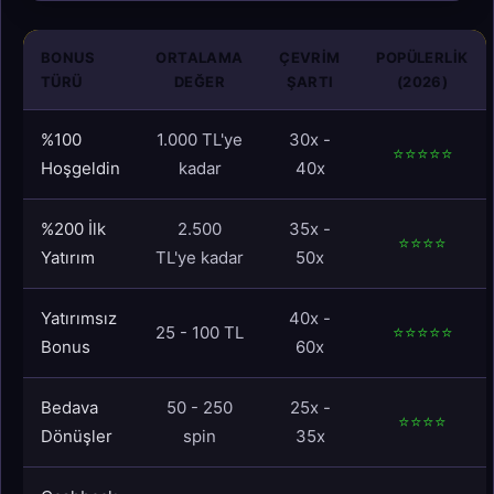
BONUS
ORTALAMA
ÇEVRIM
POPÜLERLIK
TÜRÜ
DEĞER
ŞARTI
(2026)
%100
1.000 TL'ye
30x -
⭐⭐⭐⭐⭐
Hoşgeldin
kadar
40x
%200 İlk
2.500
35x -
⭐⭐⭐⭐
Yatırım
TL'ye kadar
50x
Yatırımsız
40x -
25 - 100 TL
⭐⭐⭐⭐⭐
Bonus
60x
Bedava
50 - 250
25x -
⭐⭐⭐⭐
Dönüşler
spin
35x