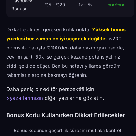
Cashback
%5 - %20
1x - 5x
⭐⭐⭐⭐⭐
Bonusu
Dikkat edilmesi gereken kritik nokta:
Yüksek bonus
yüzdesi her zaman en iyi seçenek değildir.
%200
bonus ilk bakışta %100'den daha cazip görünse de,
çevrim şartı 50x ise gerçek kazanç potansiyeliniz
ciddi şekilde düşer. Ben bu hatayı yıllarca gördüm —
rakamların ardına bakmayı öğrenin.
Daha geniş bir editör perspektifi için
>yazarlarımızın
diğer yazılarına göz atın.
Bonus Kodu Kullanırken Dikkat Edilecekler
Bonus kodunun geçerlilik süresini mutlaka kontrol