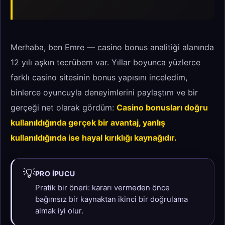
Merhaba, ben Emre — casino bonus analitiği alanında
12 yılı aşkın tecrübem var. Yıllar boyunca yüzlerce
farklı casino sitesinin bonus yapısını inceledim,
binlerce oyuncuyla deneyimlerini paylaştım ve bir
gerçeği net olarak gördüm:
Casino bonusları doğru
kullanıldığında gerçek bir avantaj, yanlış
kullanıldığında ise hayal kırıklığı kaynağıdır.
💡
PRO IPUCU
Pratik bir öneri: kararı vermeden önce
bağımsız bir kaynaktan ikinci bir doğrulama
almak iyi olur.