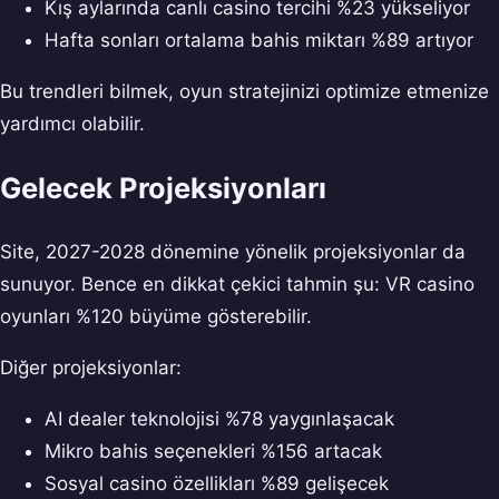
Kış aylarında canlı casino tercihi %23 yükseliyor
Hafta sonları ortalama bahis miktarı %89 artıyor
Bu trendleri bilmek, oyun stratejinizi optimize etmenize
yardımcı olabilir.
Gelecek Projeksiyonları
Site, 2027-2028 dönemine yönelik projeksiyonlar da
sunuyor. Bence en dikkat çekici tahmin şu: VR casino
oyunları %120 büyüme gösterebilir.
Diğer projeksiyonlar:
AI dealer teknolojisi %78 yaygınlaşacak
Mikro bahis seçenekleri %156 artacak
Sosyal casino özellikları %89 gelişecek