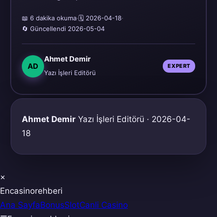
📖 6 dakika okuma
·
🗓️ 2026-04-18
·
🔄 Güncellendi 2026-05-04
Ahmet Demir
AD
EXPERT
Yazı İşleri Editörü
Ahmet Demir
Yazı İşleri Editörü · 2026-04-
18
×
Encasinorehberi
Ana Sayfa
Bonus
Slot
Canli Casino