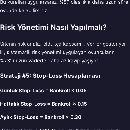
Bu kuralları uygularsanız, %87 olasılıkla daha uzun süre
oyunda kalabilirsiniz.
Risk Yönetimi Nasıl Yapılmalı?
Sitenin risk analizi oldukça kapsamlı. Veriler gösteriyor
ki, sistematik risk yönetimi uygulayan oyuncuların
%73'ü uzun vadede daha az kayıp yaşıyor.
Strateji #5: Stop-Loss Hesaplaması
Günlük Stop-Loss = Bankroll × 0.05
Haftalık Stop-Loss = Bankroll × 0.15
Aylık Stop-Loss = Bankroll × 0.30