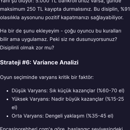
Yani şu oluyor: 5.000 TL bankroll'ünüz varsa, günde
maksimum 250 TL kayıpta durmalısınız. Bu disiplin, %91
olasılıkla aysonunu pozitif kapatmanızı sağlayabiliyor.
Ha bir de şunu ekleyeyim - çoğu oyuncu bu kuralları
bilir ama uygulamaz. Peki siz ne dusunuyorsunuz?
Disiplinli olmak zor mu?
Strateji #6: Variance Analizi
Oyun seçiminde varyans kritik bir faktör:
Düşük Varyans: Sık küçük kazançlar (%60-70 el)
Yüksek Varyans: Nadir büyük kazançlar (%15-25
el)
Orta Varyans: Dengeli yaklaşım (%35-45 el)
Encasinorehberi.com'a göre, başlangıç seviyesindeki