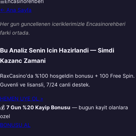
☰
Encasinorehberi
← Ana Sayfa
Her gun guncellenen iceriklerimizle Encasinorehberi
farki ortada.
Bu Analiz Senin Icin Hazirlandi — Simdi
Kazanc Zamani
RaxCasino'da %100 hosgeldin bonusu + 100 Free Spin.
Guvenli ve lisansli, 7/24 canli destek.
HEMEN UYE OL »
💰
7 Gun %20 Kayip Bonusu
— bugun kayit olanlara
ozel
BONUSU AL