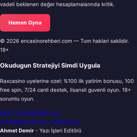
vadeli beklenen değer hesaplamalarında kritik.
Hemen Oyna
© 2026 encasinorehberi.com — Tum haklari saklidir.
18+
Okudugun Stratejiyi Simdi Uygula
Raxcasino uyelerine ozel: %100 ilk yatirim bonusu, 100
free spin, 7/24 canli destek, lisansli guvenli oyun. 18+
sorumlu oyun.
KAYIT OL & BONUS AL »
🔥 HEMEN UYE OL — BONUS AL
Ahmet Demir
- Yazı İşleri Editörü