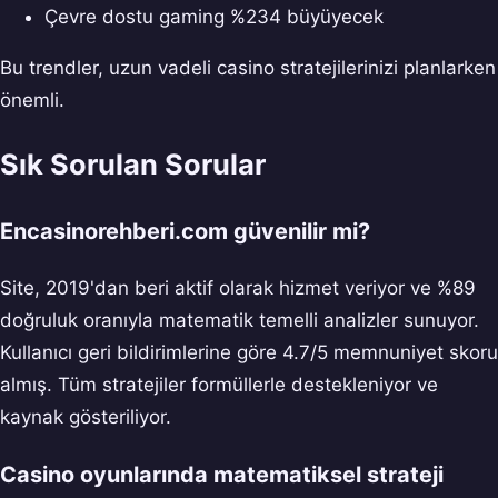
Çevre dostu gaming %234 büyüyecek
Bu trendler, uzun vadeli casino stratejilerinizi planlarken
önemli.
Sık Sorulan Sorular
Encasinorehberi.com güvenilir mi?
Site, 2019'dan beri aktif olarak hizmet veriyor ve %89
doğruluk oranıyla matematik temelli analizler sunuyor.
Kullanıcı geri bildirimlerine göre 4.7/5 memnuniyet skoru
almış. Tüm stratejiler formüllerle destekleniyor ve
kaynak gösteriliyor.
Casino oyunlarında matematiksel strateji