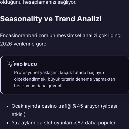
olduğunu hesaplamanızı sağlıyor.
Seasonality ve Trend Analizi
Encasinorehberi.com'un mevsimsel analizi çok ilginç.
2026 verilerine göre:
💡
PRO IPUCU
Profesyonel yaklaşım: küçük tutarla başlayıp
ölçeklendirmek, büyük tutarla deneme yapmaktan
her zaman daha güvenli.
Ocak ayında casino trafiği %45 artıyor (yılbaşı
etkisi)
Yaz aylarında slot oyunları %67 daha popüler