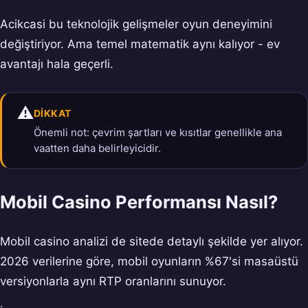
Acikcasi bu teknolojik gelişmeler oyun deneyimini
değiştiriyor. Ama temel matematik aynı kalıyor - ev
avantajı hala geçerli.
⚠️
DIKKAT
Önemli not: çevrim şartları ve kısıtlar genellikle ana
vaatten daha belirleyicidir.
Mobil Casino Performansı Nasıl?
Mobil casino analizi de sitede detaylı şekilde yer alıyor.
2026 verilerine göre, mobil oyunların %67'si masaüstü
versiyonlarla aynı RTP oranlarını sunuyor.