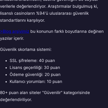
verilerle değerlendiriyor. Araştırmalar bulgulmuş ki,
lisanslı casinoların %94'ü uluslararası güvenlik
standartlarını karşılıyor.
>Blog arşivimiz
bu konunun farklı boyutlarına değinen
yazılar içerir.
Güvenlik skorlama sistemi:
SSL şifreleme: 40 puan
Lisans geçerliliği: 30 puan
Ödeme güvenliği: 20 puan
Kullanıcı yorumları: 10 puan
80+ puan alan siteler "Güvenilir" kategorisinde
değerlendiriliyor.