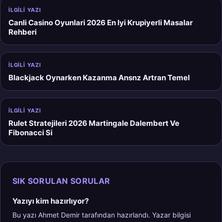
İLGILI YAZI
Canli Casino Oyunlari 2026 En Iyi Krupiyerli Masalar
Rehberi
İLGILI YAZI
Blackjack Oynarken Kazanma Ansnz Artran Temel
İLGILI YAZI
Rulet Stratejileri 2026 Martingale Dalembert Ve
Fibonacci Si
SIK SORULAN SORULAR
Yazıyı kim hazırlıyor?
Bu yazı Ahmet Demir tarafından hazırlandı. Yazar bilgisi