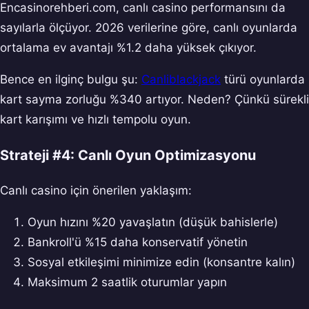
Encasinorehberi.com, canlı casino performansını da
sayılarla ölçüyor. 2026 verilerine göre, canlı oyunlarda
ortalama ev avantajı %1.2 daha yüksek çıkıyor.
Bence en ilginç bulgu şu:
Canliblackjack
türü oyunlarda
kart sayma zorluğu %340 artıyor. Neden? Çünkü sürekli
kart karışımı ve hızlı tempolu oyun.
Strateji #4: Canlı Oyun Optimizasyonu
Canlı casino için önerilen yaklaşım:
Oyun hızını %20 yavaşlatın (düşük bahislerle)
Bankroll'ü %15 daha konservatif yönetin
Sosyal etkileşimi minimize edin (konsantre kalın)
Maksimum 2 saatlik oturumlar yapın