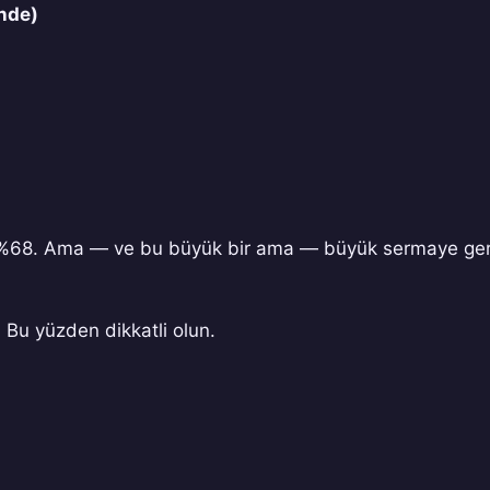
nde)
nı %68. Ama — ve bu büyük bir ama — büyük sermaye gere
 Bu yüzden dikkatli olun.