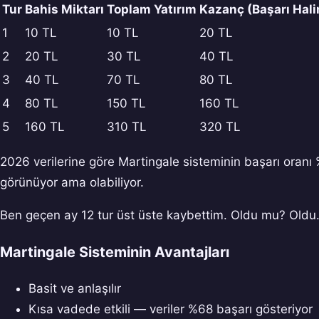
Tur
Bahis Miktarı
Toplam Yatırım
Kazanç (Başarı Hali
1
10 TL
10 TL
20 TL
2
20 TL
30 TL
40 TL
3
40 TL
70 TL
80 TL
4
80 TL
150 TL
160 TL
5
160 TL
310 TL
320 TL
2026 verilerine göre Martingale sisteminin başarı ora
görünüyor ama olabiliyor.
Ben geçen ay 12 tur üst üste kaybettim. Oldu mu? Oldu.
Martingale Sisteminin Avantajları
Basit ve anlaşılır
Kısa vadede etkili — veriler %68 başarı gösteriyor