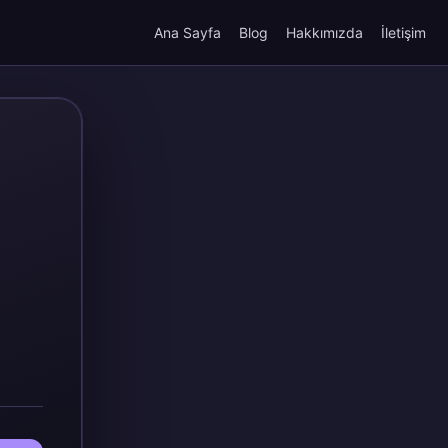
Ana Sayfa
Blog
Hakkımızda
İletişim