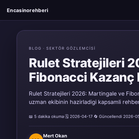
Encasinorehberi
BLOG · SEKTÖR GÖZLEMCISI
Rulet Stratejileri 
Fibonacci Kazanç 
Rulet Stratejileri 2026: Martingale ve Fi
uzman ekibinin hazirladigi kapsamli rehber
📖 5 dakika okuma
·
🗓️ 2026-04-17
·
🔄 Güncellendi 2026-0
Mert Okan