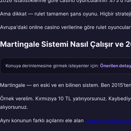
2026 istatistiklerine göre casino oyuncularının %73'ü rule
Ama dikkat — rulet tamamen şans oyunu. Hiçbir strateji 
Avrupa'daki online casino verilerine göre rulet oyuncular
Martingale Sistemi Nasıl Çalışır ve 2
Konuya derinlemesine girmek isteyenler için:
Önerilen detay
Martingale — en eski ve en bilinen sistem. Ben 2015'ten 
Örnek verelim. Kırmızıya 10 TL yatırıyorsunuz. Kaybediy
alıyorsunuz.
Aynı konunun farklı açılarını ele alan
>uzman yazarlarımı