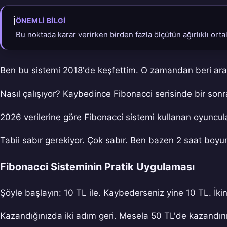
ℹ️
ÖNEMLI BILGI
Bu noktada karar verirken birden fazla ölçütün ağırlıklı or
Ben bu sistemi 2018'de keşfettim. O zamandan beri ara ar
Nasıl çalışıyor? Kaybedince Fibonacci serisinde bir son
2026 verilerine göre Fibonacci sistemi kullanan oyuncu
Tabii sabır gerekiyor. Çok sabır. Ben bazen 2 saat boyu
Fibonacci Sisteminin Pratik Uygulaması
Şöyle başlayın: 10 TL ile. Kaybederseniz yine 10 TL. İki
Kazandığınızda iki adım geri. Mesela 50 TL'de kazandın