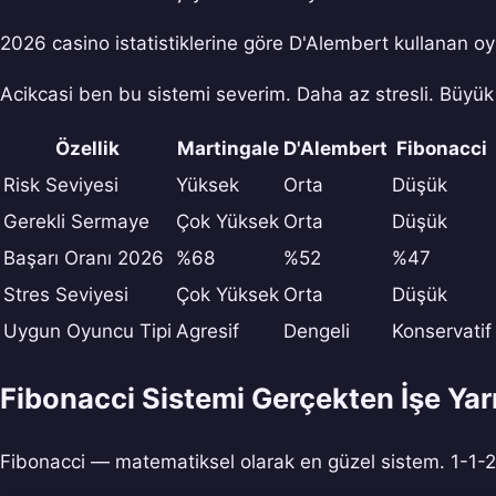
2026 casino istatistiklerine göre D'Alembert kullanan oy
Acikcasi ben bu sistemi severim. Daha az stresli. Büyük
Özellik
Martingale
D'Alembert
Fibonacci
Risk Seviyesi
Yüksek
Orta
Düşük
Gerekli Sermaye
Çok Yüksek
Orta
Düşük
Başarı Oranı 2026
%68
%52
%47
Stres Seviyesi
Çok Yüksek
Orta
Düşük
Uygun Oyuncu Tipi
Agresif
Dengeli
Konservatif
Fibonacci Sistemi Gerçekten İşe Ya
Fibonacci — matematiksel olarak en güzel sistem. 1-1-2-