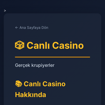
>
← Ana Sayfaya Dön
🎲 Canlı Casino
Gerçek krupiyerler
📚 Canlı Casino
Hakkında