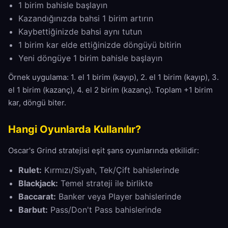
1 birim bahisle başlayın
Kazandığınızda bahsi 1 birim artırın
Kaybettiğinizde bahsi aynı tutun
1 birim kar elde ettiğinizde döngüyü bitirin
Yeni döngüye 1 birim bahisle başlayın
Örnek uygulama: 1. el 1 birim (kayıp), 2. el 1 birim (kayıp), 3.
el 1 birim (kazanç), 4. el 2 birim (kazanç). Toplam +1 birim
kar, döngü biter.
Hangi Oyunlarda Kullanılır?
Oscar's Grind stratejisi eşit şans oyunlarında etkilidir:
Rulet:
Kırmızı/Siyah, Tek/Çift bahislerinde
Blackjack:
Temel strateji ile birlikte
Baccarat:
Banker veya Player bahislerinde
Barbut:
Pass/Don't Pass bahislerinde