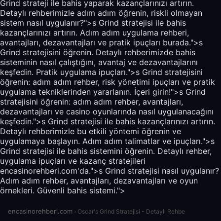
Grind strateji ile bahis yaparak kazançlarınızı artırın.
Detaylı rehberimizle adım adım öğrenin, riskli olmayan
sistem nasıl uygulanır?">s Grind stratejisi ile bahis
kazançlarınızı artırın. Adım adım uygulama rehberi,
avantajları, dezavantajları ve pratik ipuçları burada.">s
Grind stratejisini öğrenin. Detaylı rehberimizde bahis
sisteminin nasıl çalıştığını, avantaj ve dezavantajlarını
keşfedin. Pratik uygulama ipuçları.">s Grind stratejisini
öğrenin: adım adım rehber, risk yönetimi ipuçları ve pratik
uygulama tekniklerinden yararlanın. İçeri girin!">s Grind
stratejisini öğrenin: adım adım rehber, avantajları,
dezavantajları ve casino oyunlarında nasıl uygulanacağını
keşfedin.">s Grind stratejisi ile bahis kazançlarınızı artırın.
Detaylı rehberimizle bu etkili yöntemi öğrenin ve
uygulamaya başlayın. Adım adım talimatlar ve ipuçları.">s
Grind stratejisi ile bahis sistemini öğrenin. Detaylı rehber,
uygulama ipuçları ve kazanç stratejileri
encasinorehberi.com'da.">s Grind stratejisi nasıl uygulanır?
Adım adım rehber, avantajları, dezavantajları ve oyun
örnekleri. Güvenli bahis sistemi.">
encasinorehberi.com
› Oscar's Grind Stratejisi - Detaylı Rehbe