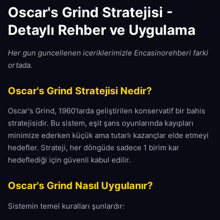
Oscar's Grind Stratejisi -
Detaylı Rehber ve Uygulama
Her gun guncellenen iceriklerimizle Encasinorehberi farki
ortada.
Oscar's Grind Stratejisi Nedir?
Oscar's Grind, 1960'larda geliştirilen konservatif bir bahis
stratejisidir. Bu sistem, eşit şans oyunlarında kayıpları
minimize ederken küçük ama tutarlı kazançlar elde etmeyi
hedefler. Strateji, her döngüde sadece 1 birim kar
hedeflediği için güvenli kabul edilir.
Oscar's Grind Nasıl Uygulanır?
Sistemin temel kuralları şunlardır: