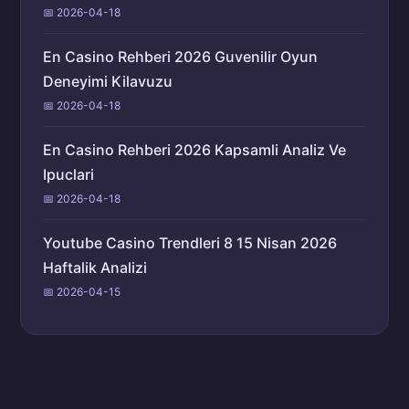
📅 2026-04-18
En Casino Rehberi 2026 Guvenilir Oyun
Deneyimi Kilavuzu
📅 2026-04-18
En Casino Rehberi 2026 Kapsamli Analiz Ve
Ipuclari
📅 2026-04-18
Youtube Casino Trendleri 8 15 Nisan 2026
Haftalik Analizi
📅 2026-04-15