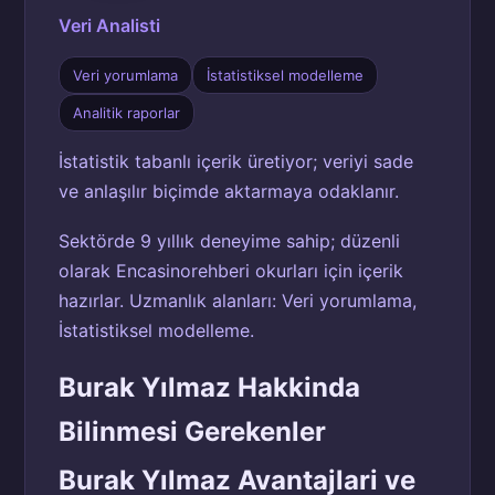
Veri Analisti
Veri yorumlama
İstatistiksel modelleme
Analitik raporlar
İstatistik tabanlı içerik üretiyor; veriyi sade
ve anlaşılır biçimde aktarmaya odaklanır.
Sektörde 9 yıllık deneyime sahip; düzenli
olarak Encasinorehberi okurları için içerik
hazırlar. Uzmanlık alanları: Veri yorumlama,
İstatistiksel modelleme.
Burak Yılmaz Hakkinda
Bilinmesi Gerekenler
Burak Yılmaz Avantajlari ve