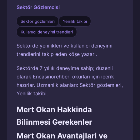
Sektör Gözlemcisi
Sektör gözlemleri
Yenilik takibi
Kullanıcı deneyimi trendleri
Sektörde yenilikleri ve kullanıcı deneyimi
trendlerini takip eden köşe yazarı.
Sektörde 7 yıllık deneyime sahip; düzenli
olarak Encasinorehberi okurları için içerik
hazırlar. Uzmanlık alanları: Sektör gözlemleri,
Yenilik takibi.
Mert Okan Hakkinda
Bilinmesi Gerekenler
Mert Okan Avantajlari ve