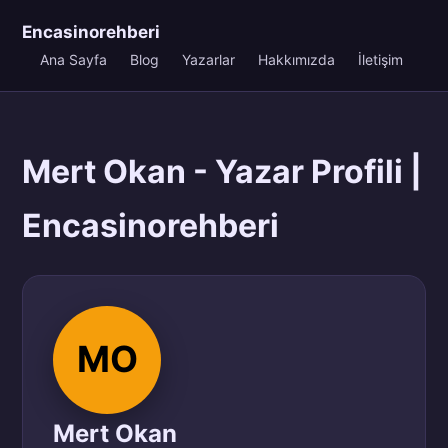
Encasinorehberi
Ana Sayfa
Blog
Yazarlar
Hakkımızda
İletişim
Mert Okan - Yazar Profili |
Encasinorehberi
MO
Mert Okan