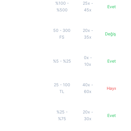
%100 -
25x -
Hoşgeldin
Evet
%500
45x
Bonusu
🎰 Bedava
50 - 300
20x -
Dönüş
Değişir
FS
35x
(Free Spin)
💸 Kayıp
0x -
İadesi
%5 - %25
Evet
10x
(Cashback)
🆓
25 - 100
40x -
Yatırımsız
Hayır
TL
60x
Bonus
🔄 Yeniden
%25 -
20x -
Yükleme
Evet
%75
30x
Bonusu