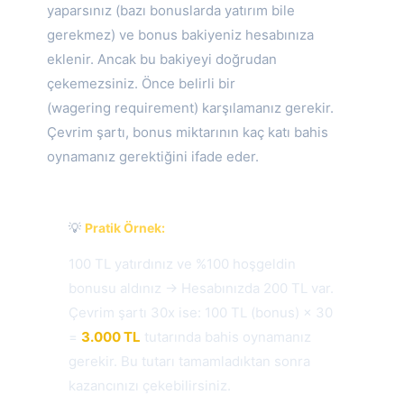
yaparsınız (bazı bonuslarda yatırım bile
gerekmez) ve bonus bakiyeniz hesabınıza
eklenir. Ancak bu bakiyeyi doğrudan
çekemezsiniz. Önce belirli bir
çevrim şartını
(wagering requirement) karşılamanız gerekir.
Çevrim şartı, bonus miktarının kaç katı bahis
oynamanız gerektiğini ifade eder.
💡
Pratik Örnek:
100 TL yatırdınız ve %100 hoşgeldin
bonusu aldınız → Hesabınızda 200 TL var.
Çevrim şartı 30x ise: 100 TL (bonus) × 30
=
3.000 TL
tutarında bahis oynamanız
gerekir. Bu tutarı tamamladıktan sonra
kazancınızı çekebilirsiniz.