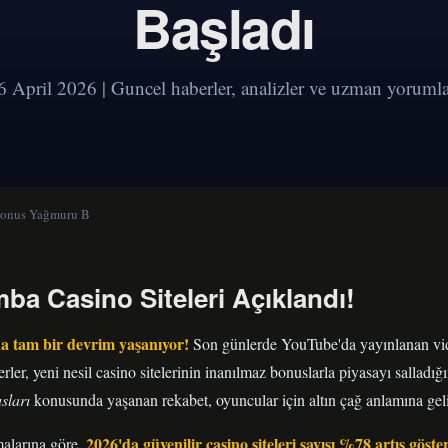
Başladı
6 April 2026 | Guncel haberler, analizler ve uzman yorumla
 Bonus Yağmuru B
ba Casino Siteleri Açıklandı!
da tam bir devrim yaşanıyor!
Son günlerde YouTube'da yayınlanan vid
ler, yeni nesil casino sitelerinin inanılmaz bonuslarla piyasayı salladığı
sları
konusunda yaşanan rekabet, oyuncular için altın çağ anlamına geli
2026'da güvenilir casino siteleri sayısı %78 artış göste
malarına göre,