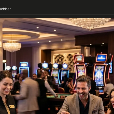
Rehber