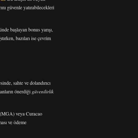
ını güvenle yatırabilecekleri
ünde başlayan bonus yarışı,
ıtırken, bazıları ise çevrim
sinde, sahte ve dolandırıcı
manların önerdiği
güvenilirlik
y (MGA) veya Curacao
nması ve ödeme