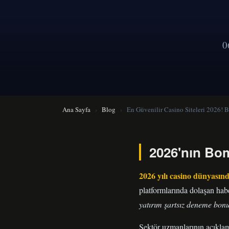
0
Ana Sayfa
›
Blog
›
En Güvenilir Casino Siteleri 2026!
2026'nın Bom
2026 yılı casino dünyasın
platformlarında dolaşan haber
yatırım şartsız deneme bonu
Sektör uzmanlarının açıkla