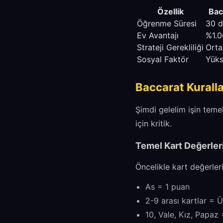
Özellik
Bac
Öğrenme Süresi
30 d
Ev Avantajı
%1.0
Strateji Gerekliliği
Orta
Sosyal Faktör
Yük
Baccarat Kurallar
Şimdi gelelim işin teme
için kritik.
Temel Kart Değerler
Öncelikle kart değerler
As = 1 puan
2-9 arası kartlar = 
10, Vale, Kız, Papaz