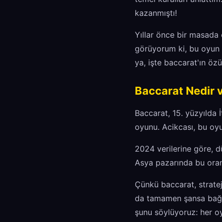
kazanmıştı!
Yıllar önce bir masada
görüyorum ki, bu oyun as
ya, işte baccarat'ın özü
Baccarat Nedir 
Baccarat, 15. yüzyılda 
oyunu. Acikcası, bu oyu
2024 verilerine göre, 
Asya pazarında bu oran
Çünkü baccarat, strate
da tamamen şansa bağlı
şunu söylüyoruz: her o