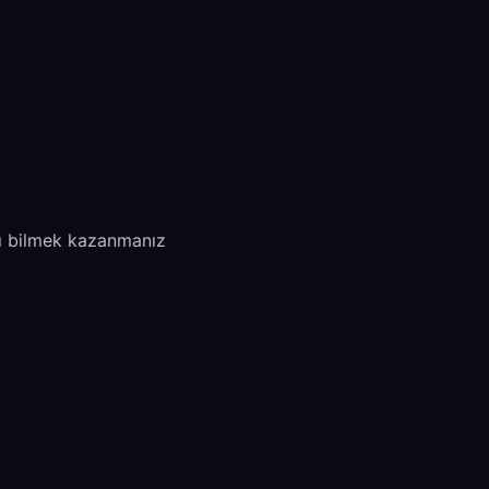
arı bilmek kazanmanız