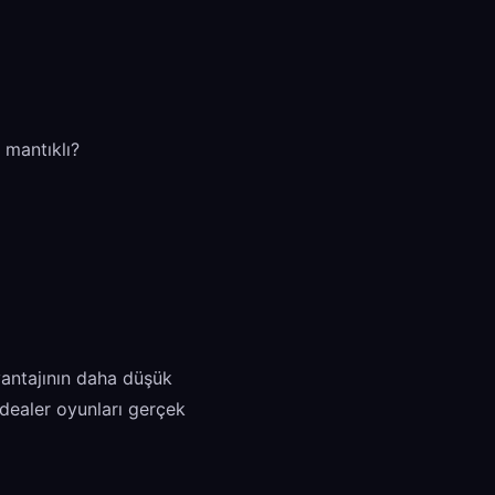
 mantıklı?
vantajının daha düşük
 dealer oyunları gerçek