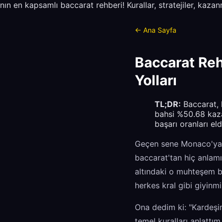
nın en kapsamlı baccarat rehberi! Kurallar, stratejiler, ka
← Ana Sayfa
Baccarat Reh
Yolları
TL;DR:
Baccarat, 
bahsi %50.68 kaza
başarı oranları elde
Geçen sene Monaco'ya g
baccarat'tan hiç anlamı
altındaki o muhteşem b
herkes kral gibi giyin
Ona dedim ki: "Kardeşi
temel kuralları anlattı