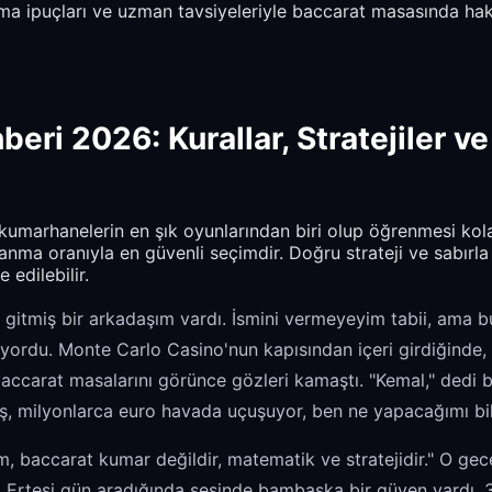
zanma ipuçları ve uzman tavsiyeleriyle baccarat masasında h
beri 2026: Kurallar, Stratejiler 
kumarhanelerin en şık oyunlarından biri olup öğrenmesi kol
nma oranıyla en güvenli seçimdir. Doğru strateji ve sabırl
 edilebilir.
itmiş bir arkadaşım vardı. İsmini vermeyeyim tabii, ama 
yordu. Monte Carlo Casino'nun kapısından içeri girdiğinde, k
accarat masalarını görünce gözleri kamaştı. "Kemal," dedi 
miş, milyonlarca euro havada uçuşuyor, ben ne yapacağımı bi
m, baccarat kumar değildir, matematik ve stratejidir." O g
m. Ertesi gün aradığında sesinde bambaşka bir güven vardı. 