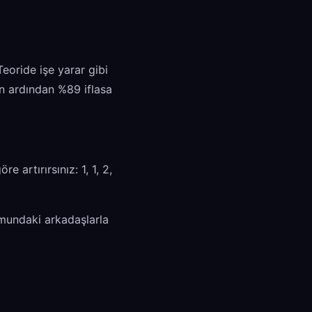
Teoride işe yarar gibi
ın ardından %89 iflasa
 artırırsınız: 1, 1, 2,
mundaki arkadaşlarla