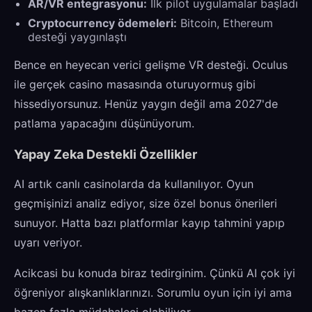
AR/VR entegrasyonu:
İlk pilot uygulamalar başladı
Cryptocurrency ödemeleri:
Bitcoin, Ethereum
desteği yaygınlaştı
Bence en heyecan verici gelişme VR desteği. Oculus
ile gerçek casino masasında oturuyormuş gibi
hissediyorsunuz. Henüz yaygın değil ama 2027'de
patlama yapacağını düşünüyorum.
Yapay Zeka Destekli Özellikler
AI artık canlı casinolarda da kullanılıyor. Oyun
geçmişinizi analiz ediyor, size özel bonus önerileri
sunuyor. Hatta bazı platformlar kayıp tahmini yapıp
uyarı veriyor.
Acikcasi bu konuda biraz tedirginim. Çünkü AI çok iyi
öğreniyor alışkanlıklarınızı. Sorumlu oyun için iyi ama
bazen fazla müdahaleci olabiliyor.