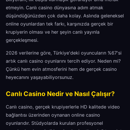
etmeyin. Canlı casino dünyasına adım atmak
düşündüğünüzden çok daha kolay. Aslında geleneksel
online oyunlardan tek farkı, karşınızda gerçek bir
krupiyerin olması ve her şeyin canlı yayınla
gerçekleşmesi.
2026 verilerine göre, Türkiye'deki oyuncuların %67'si
artık canlı casino oyunlarını tercih ediyor. Neden mi?
Çünkü hem evin atmosferini hem de gerçek casino
heyecanını yaşayabiliyorsunuz.
Canlı Casino Nedir ve Nasıl Çalışır?
Canlı casino, gerçek krupiyerlerle HD kalitede video
bağlantısı üzerinden oynanan online casino
oyunlarıdır. Stüdyolarda kurulan profesyonel