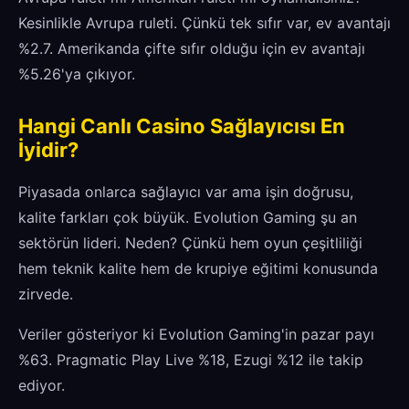
Kesinlikle Avrupa ruleti. Çünkü tek sıfır var, ev avantajı
%2.7. Amerikanda çifte sıfır olduğu için ev avantajı
%5.26'ya çıkıyor.
Hangi Canlı Casino Sağlayıcısı En
İyidir?
Piyasada onlarca sağlayıcı var ama işin doğrusu,
kalite farkları çok büyük. Evolution Gaming şu an
sektörün lideri. Neden? Çünkü hem oyun çeşitliliği
hem teknik kalite hem de krupiye eğitimi konusunda
zirvede.
Veriler gösteriyor ki Evolution Gaming'in pazar payı
%63. Pragmatic Play Live %18, Ezugi %12 ile takip
ediyor.