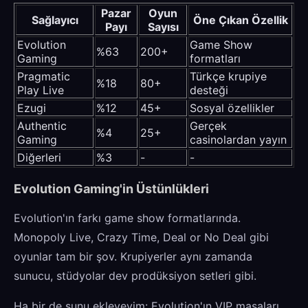
Pazar
Oyun
Sağlayıcı
Öne Çıkan Özellik
Payı
Sayısı
Evolution
Game Show
%63
200+
Gaming
formatları
Pragmatic
Türkçe krupiye
%18
80+
Play Live
desteği
Ezugi
%12
45+
Sosyal özellikler
Authentic
Gerçek
%4
25+
Gaming
casinolardan yayın
Diğerleri
%3
-
-
Evolution Gaming'in Üstünlükleri
Evolution'ın farkı game show formatlarında.
Monopoly Live, Crazy Time, Deal or No Deal gibi
oyunlar tam bir şov. Krupiyerler aynı zamanda
sunucu, stüdyolar dev prodüksiyon setleri gibi.
Ha bir de şunu ekleyeyim: Evolution'ın VIP masaları