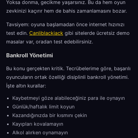
Yoksa donma, gecikme yaşarsınız. Bu da hem oyun
zevkinizi kaçırır hem de bahis zamanlamasını bozar.
Tavsiyem: oyuna başlamadan önce internet hızınızı
test edin.
Canliblackjack
gibi sitelerde ücretsiz demo
masalar var, oradan test edebilirsiniz.
Bankroll Yönetimi
Bu konu gerçekten kritik. Tecrübelerime göre, başarılı
oyuncuların ortak özelliği disiplinli bankroll yönetimi.
İşte altın kurallar:
Kaybetmeyi göze alabileceğiniz para ile oynayın
Günlük/haftalık limit koyun
Kazandığınızda bir kısmını çekin
Kayıpları kovalamayın
Alkol alırken oynamayın