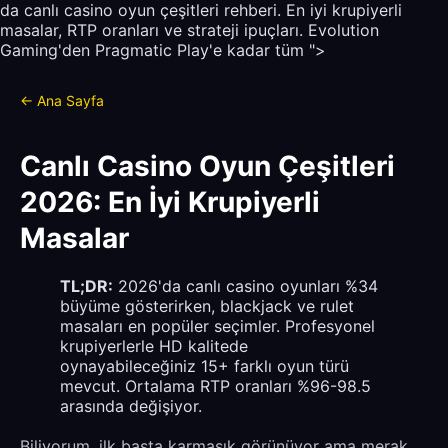
da canlı casino oyun çeşitleri rehberi. En iyi krupiyerli
masalar, RTP oranları ve strateji ipuçları. Evolution
Gaming'den Pragmatic Play'e kadar tüm ">
← Ana Sayfa
Canlı Casino Oyun Çeşitleri
2026: En İyi Krupiyerli
Masalar
TL;DR:
2026'da canlı casino oyunları %34
büyüme gösterirken, blackjack ve rulet
masaları en popüler seçimler. Profesyonel
krupiyerlerle HD kalitede
oynayabileceğiniz 15+ farklı oyun türü
mevcut. Ortalama RTP oranları %96-98.5
arasında değişiyor.
Biliyorum, ilk başta karmaşık görünüyor ama merak