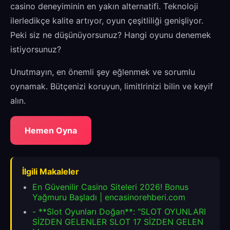
casino deneyiminin en yakın alternatifi. Teknoloji
ilerledikçe kalite artıyor, oyun çeşitliliği genişliyor.
Peki siz ne düşünüyorsunuz? Hangi oyunu denemek
istiyorsunuz?
Unutmayın, en önemli şey eğlenmek ve sorumlu
oynamak. Bütçenizi koruyun, limitlrinizi bilin ve keyif
alın.
Hemen Oyna
İlgili Makaleler
En Güvenilir Casino Siteleri 2026! Bonus
Yağmuru Başladı | encasinorehberi.com
- **Slot Oyunları Doğan**: "SLOT OYUNLARI
SİZDEN GELENLER SLOT 17 SİZDEN GELEN