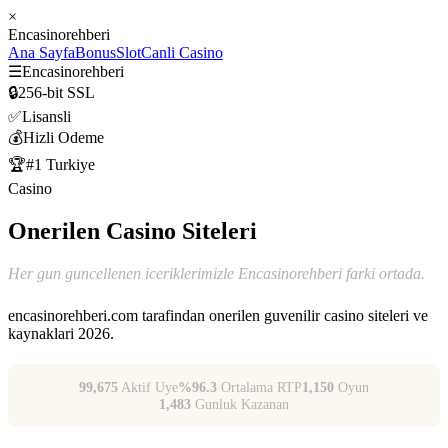
×
Encasinorehberi
Ana Sayfa
Bonus
Slot
Canli Casino
☰
Encasinorehberi
🔒
256-bit SSL
✅
Lisansli
💰
Hizli Odeme
🏆
#1 Turkiye
Casino
Onerilen Casino Siteleri
Her gun guncellenen iceriklerimizle Encasinorehberi farki ortada.
encasinorehberi.com tarafindan onerilen guvenilir casino siteleri ve
kaynaklari 2026.
99,675
Aktif Uye
%96.3
Ortalama RTP
1,150
Oyun
1,483
Gunluk Kazanan