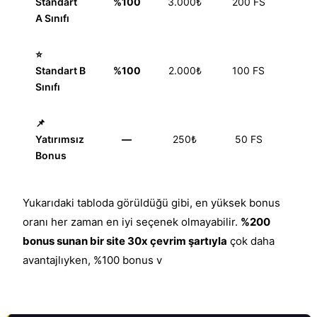
Standart
%100
3.000₺
200 FS
35
A Sınıfı
⭐
Standart B
%100
2.000₺
100 FS
40
Sınıfı
📌
Yatırımsız
—
250₺
50 FS
50
Bonus
Yukarıdaki tabloda görüldüğü gibi, en yüksek bonus
oranı her zaman en iyi seçenek olmayabilir.
%200
bonus sunan bir site 30x çevrim şartıyla
çok daha
avantajlıyken, %100 bonus v