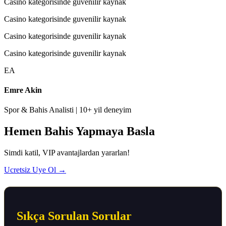
Casino kategorisinde guvenilir kaynak
Casino kategorisinde guvenilir kaynak
Casino kategorisinde guvenilir kaynak
Casino kategorisinde guvenilir kaynak
EA
Emre Akin
Spor & Bahis Analisti | 10+ yil deneyim
Hemen Bahis Yapmaya Basla
Simdi katil, VIP avantajlardan yararlan!
Ucretsiz Uye Ol →
Sıkça Sorulan Sorular