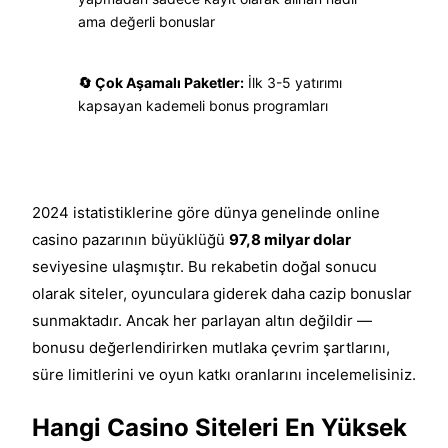
ama değerli bonuslar
🔄 Çok Aşamalı Paketler:
İlk 3-5 yatırımı
kapsayan kademeli bonus programları
2024 istatistiklerine göre dünya genelinde online
casino pazarının büyüklüğü
97,8 milyar dolar
seviyesine ulaşmıştır. Bu rekabetin doğal sonucu
olarak siteler, oyunculara giderek daha cazip bonuslar
sunmaktadır. Ancak her parlayan altın değildir —
bonusu değerlendirirken mutlaka çevrim şartlarını,
süre limitlerini ve oyun katkı oranlarını incelemelisiniz.
Hangi Casino Siteleri En Yüksek