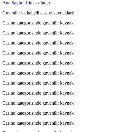
Ana Sayfa
›
Links
›
Index
Guvenilir ve kaliteli casino kaynaklari:
Casino kategorisinde guvenilir kaynak
Casino kategorisinde guvenilir kaynak
Casino kategorisinde guvenilir kaynak
Casino kategorisinde guvenilir kaynak
Casino kategorisinde guvenilir kaynak
Casino kategorisinde guvenilir kaynak
Casino kategorisinde guvenilir kaynak
Casino kategorisinde guvenilir kaynak
Casino kategorisinde guvenilir kaynak
Casino kategorisinde guvenilir kaynak
Casino kategorisinde guvenilir kaynak