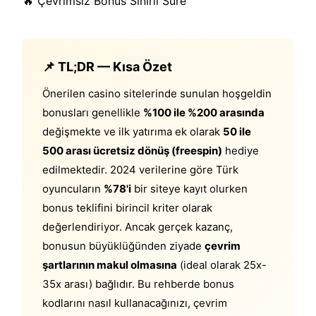
🔥
Çevrimsiz Bonus
Sınırlı Süre
📌 TL;DR — Kısa Özet
Önerilen casino sitelerinde sunulan hoşgeldin
bonusları genellikle
%100 ile %200 arasında
değişmekte ve ilk yatırıma ek olarak
50 ile
500 arası ücretsiz dönüş (freespin)
hediye
edilmektedir. 2024 verilerine göre Türk
oyuncuların
%78'i
bir siteye kayıt olurken
bonus teklifini birincil kriter olarak
değerlendiriyor. Ancak gerçek kazanç,
bonusun büyüklüğünden ziyade
çevrim
şartlarının makul olmasına
(ideal olarak 25x-
35x arası) bağlıdır. Bu rehberde bonus
kodlarını nasıl kullanacağınızı, çevrim