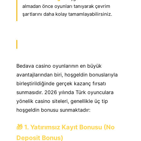
almadan önce oyunları tanıyarak çevrim
şartlarını daha kolay tamamlayabilirsiniz.
Hoşgeldin Bonusları Bedava
Oyunlarda Nasıl Kullanılır?
Bedava casino oyunlarının en büyük
avantajlarından biri, hoşgeldin bonuslarıyla
birleştirildiğinde gerçek kazanç fırsatı
sunmasıdır. 2026 yılında Türk oyunculara
yönelik casino siteleri, genellikle üç tip
hoşgeldin bonusu sunmaktadır:
🎁 1. Yatırımsız Kayıt Bonusu (No
Deposit Bonus)