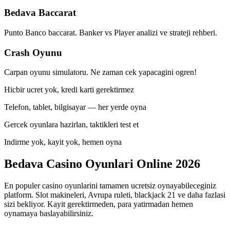
Bedava Baccarat
Punto Banco baccarat. Banker vs Player analizi ve strateji rehberi.
Crash Oyunu
Carpan oyunu simulatoru. Ne zaman cek yapacagini ogren!
Hicbir ucret yok, kredi karti gerektirmez
Telefon, tablet, bilgisayar — her yerde oyna
Gercek oyunlara hazirlan, taktikleri test et
Indirme yok, kayit yok, hemen oyna
Bedava Casino Oyunlari Online 2026
En populer casino oyunlarini tamamen ucretsiz oynayabileceginiz
platform. Slot makineleri, Avrupa ruleti, blackjack 21 ve daha fazlasi
sizi bekliyor. Kayit gerektirmeden, para yatirmadan hemen
oynamaya baslayabilirsiniz.