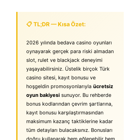
📋 TL;DR — Kısa Özet:
2026 yılında bedava casino oyunları
oynayarak gerçek para riski almadan
slot, rulet ve blackjack deneyimi
yaşayabilirsiniz. Üstelik birçok Türk
casino sitesi, kayıt bonusu ve
hoşgeldin promosyonlarıyla
ücretsiz
oyun bakiyesi
sunuyor. Bu rehberde
bonus kodlarından çevrim şartlarına,
kayıt bonusu karşılaştırmasından
maksimum kazanç taktiklerine kadar
tüm detayları bulacaksınız. Bonusları
doğru kullanarak hem eğlenebilir hem