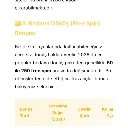
çıkarabilmektedir.
🎰 3. Bedava Dönüş (Free Spin)
Bonusu
Belirli slot oyunlarında kullanabileceğiniz
ücretsiz dönüş hakları verilir. 2026'da en
popüler bedava dönüş paketleri genellikle
50
ile 250 free spin
arasında değişmektedir. Bu
dönüşlerden elde ettiğiniz kazançlar bonus
bakiyenize eklenir.
Ortalama
Bonus
Çevrim
Kullanılacak
Değer
Türü
Şartı
Oyunlar
(2026)