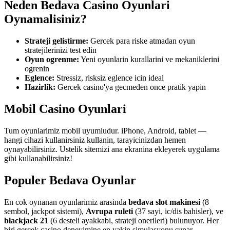
Neden Bedava Casino Oyunlari
Oynamalisiniz?
Strateji gelistirme:
Gercek para riske atmadan oyun
stratejilerinizi test edin
Oyun ogrenme:
Yeni oyunlarin kurallarini ve mekaniklerini
ogrenin
Eglence:
Stressiz, risksiz eglence icin ideal
Hazirlik:
Gercek casino'ya gecmeden once pratik yapin
Mobil Casino Oyunlari
Tum oyunlarimiz mobil uyumludur. iPhone, Android, tablet —
hangi cihazi kullanirsiniz kullanin, tarayicinizdan hemen
oynayabilirsiniz. Ustelik sitemizi ana ekranina ekleyerek uygulama
gibi kullanabilirsiniz!
Populer Bedava Oyunlar
En cok oynanan oyunlarimiz arasinda
bedava slot makinesi
(8
sembol, jackpot sistemi),
Avrupa ruleti
(37 sayi, ic/dis bahisler), ve
blackjack 21
(6 desteli ayakkabi, strateji onerileri) bulunuyor. Her
biri gercek casino deneyimine en yakin simulasyonu sunar.