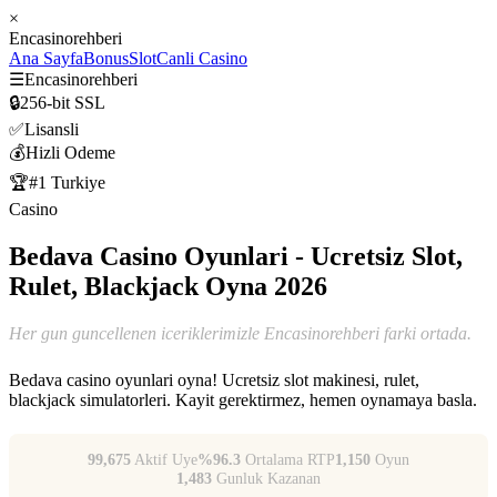
×
Encasinorehberi
Ana Sayfa
Bonus
Slot
Canli Casino
☰
Encasinorehberi
🔒
256-bit SSL
✅
Lisansli
💰
Hizli Odeme
🏆
#1 Turkiye
Casino
Bedava Casino Oyunlari - Ucretsiz Slot,
Rulet, Blackjack Oyna 2026
Her gun guncellenen iceriklerimizle Encasinorehberi farki ortada.
Bedava casino oyunlari oyna! Ucretsiz slot makinesi, rulet,
blackjack simulatorleri. Kayit gerektirmez, hemen oynamaya basla.
99,675
Aktif Uye
%96.3
Ortalama RTP
1,150
Oyun
1,483
Gunluk Kazanan