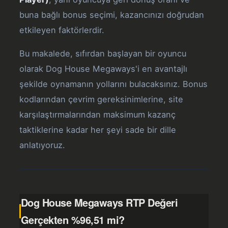
buna bağlı bonus seçimi, kazancınızı doğrudan
etkileyen faktörlerdir.
Bu makalede, sıfırdan başlayan bir oyuncu
olarak Dog House Megaways'i en avantajlı
şekilde oynamanın yollarını bulacaksınız. Bonus
kodlarından çevrim gereksinimlerine, site
karşılaştırmalarından maksimum kazanç
taktiklerine kadar her şeyi sade bir dille
anlatıyoruz.
Dog House Megaways RTP Değeri
Gerçekten %96,51 mi?