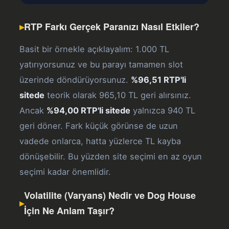
▸
RTP Farkı Gerçek Paranızı Nasıl Etkiler?
Basit bir örnekle açıklayalım: 1.000 TL
yatırıyorsunuz ve bu parayı tamamen slot
üzerinde döndürüyorsunuz.
%96,51 RTP'li
sitede
teorik olarak 965,10 TL geri alırsınız.
Ancak
%94,00 RTP'li sitede
yalnızca 940 TL
geri döner. Fark küçük görünse de uzun
vadede onlarca, hatta yüzlerce TL kayba
dönüşebilir. Bu yüzden site seçimi en az oyun
seçimi kadar önemlidir.
Volatilite (Varyans) Nedir ve Dog House
▸
İçin Ne Anlam Taşır?