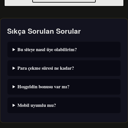
Sıkça Sorulan Sorular
Bu siteye nasıl üye olabilirim?
Para çekme süresi ne kadar?
Hoşgeldin bonusu var mı?
Mobil uyumlu mu?