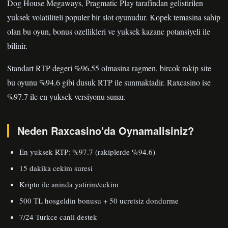
Dog House Megaways, Pragmatic Play tarafindan gelistirilen
yuksek volatiliteli populer bir slot oyunudur. Kopek temasina sahip
olan bu oyun, bonus ozellikleri ve yuksek kazanc potansiyeli ile
bilinir.
Standart RTP degeri %96.55 olmasina ragmen, bircok rakip site
bu oyunu %94.6 gibi dusuk RTP ile sunmaktadir. Raxcasino ise
%97.7 ile en yuksek versiyonu sunar.
Neden Raxcasino'da Oynamalisiniz?
En yuksek RTP: %97.7 (rakiplerde %94.6)
15 dakika cekim suresi
Kripto ile aninda yatirim/cekim
500 TL hosgeldin bonusu + 50 ucretsiz dondurme
7/24 Turkce canli destek