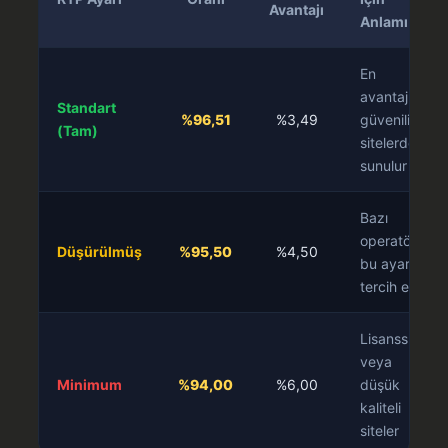
Avantajı
Anlamı
En
avantajlı;
Standart
%96,51
%3,49
güvenilir
(Tam)
sitelerde
sunulur
Bazı
operatörler
Düşürülmüş
%95,50
%4,50
bu ayarı
tercih eder
Lisanssız
veya
Minimum
%94,00
%6,00
düşük
kaliteli
siteler