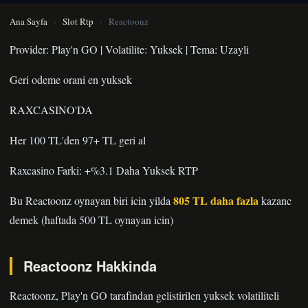
Ana Sayfa
›
Slot Rtp
›
Reactoonz
Provider: Play'n GO | Volatilite: Yuksek | Tema: Uzayli
Geri odeme orani en yuksek
RAXCASINO'DA
Her 100 TL'den 97+ TL geri al
Raxcasino Farki: +%3.1 Daha Yuksek RTP
805 TL daha fazla
Bu Reactoonz oynayan biri icin yilda
kazanc
demek (haftada 500 TL oynayan icin)
Reactoonz Hakkinda
Reactoonz, Play'n GO tarafindan gelistirilen yuksek volatiliteli