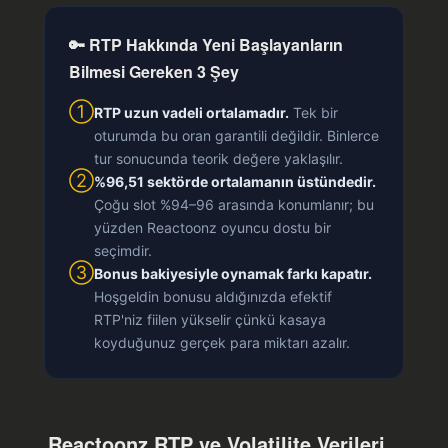
🔑 RTP Hakkında Yeni Başlayanların
Bilmesi Gereken 3 Şey
①
RTP uzun vadeli ortalamadır.
Tek bir
oturumda bu oran garantili değildir. Binlerce
tur sonucunda teorik değere yaklaşılır.
②
%96,51 sektörde ortalamanın üstündedir.
Çoğu slot %94–96 arasında konumlanır; bu
yüzden Reactoonz oyuncu dostu bir
seçimdir.
③
Bonus bakiyesiyle oynamak farkı kapatır.
Hoşgeldin bonusu aldığınızda efektif
RTP'niz fiilen yükselir çünkü kasaya
koyduğunuz gerçek para miktarı azalır.
Reactoonz RTP ve Volatilite Verileri