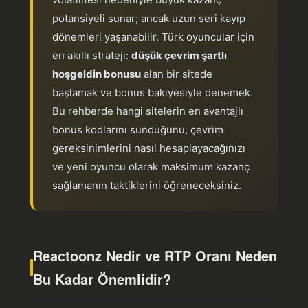
potansiyeli sunar; ancak uzun seri kayıp
dönemleri yaşanabilir. Türk oyuncular için
en akıllı strateji:
düşük çevrim şartlı
hoşgeldin bonusu
alan bir sitede
başlamak ve bonus bakiyesiyle denemek.
Bu rehberde hangi sitelerin en avantajlı
bonus kodlarını sunduğunu, çevrim
gereksinimlerini nasıl hesaplayacağınızı
ve yeni oyuncu olarak maksimum kazanç
sağlamanın taktiklerini öğreneceksiniz.
Reactoonz Nedir ve RTP Oranı Neden
Bu Kadar Önemlidir?