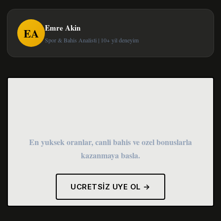
Emre Akin
EA
Spor & Bahis Analisti | 10+ yil deneyim
Hemen Bahis Yapmaya
Basla
En yuksek oranlar, canli bahis ve ozel bonuslarla
kazanmaya basla.
UCRETSIZ UYE OL →