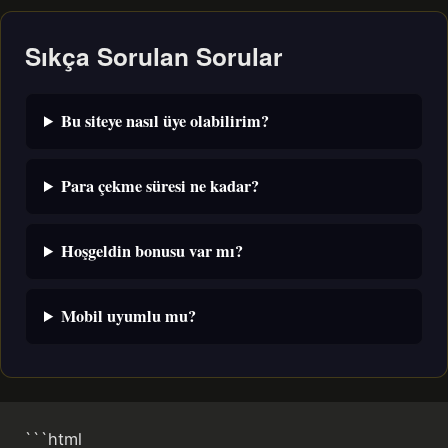
Sıkça Sorulan Sorular
Bu siteye nasıl üye olabilirim?
Para çekme süresi ne kadar?
Hoşgeldin bonusu var mı?
Mobil uyumlu mu?
```html