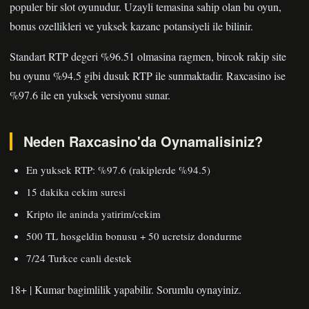
populer bir slot oyunudur. Uzayli temasina sahip olan bu oyun,
bonus ozellikleri ve yuksek kazanc potansiyeli ile bilinir.
Standart RTP degeri %96.51 olmasina ragmen, bircok rakip site
bu oyunu %94.5 gibi dusuk RTP ile sunmaktadir. Raxcasino ise
%97.6 ile en yuksek versiyonu sunar.
Neden Raxcasino'da Oynamalisiniz?
En yuksek RTP: %97.6 (rakiplerde %94.5)
15 dakika cekim suresi
Kripto ile aninda yatirim/cekim
500 TL hosgeldin bonusu + 50 ucretsiz dondurme
7/24 Turkce canli destek
18+ | Kumar bagimlilik yapabilir. Sorumlu oynayiniz.