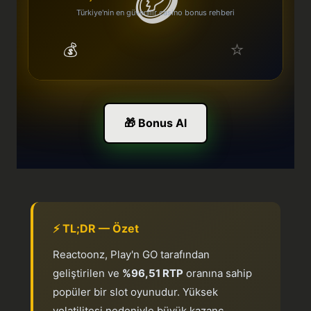
🪙
Türkiye'nin en güvenilir casino bonus rehberi
⭐
💰
🎁 Bonus Al
⚡ TL;DR — Özet
Reactoonz, Play'n GO tarafından
geliştirilen ve
%96,51 RTP
oranına sahip
popüler bir slot oyunudur. Yüksek
volatilitesi nedeniyle büyük kazanç