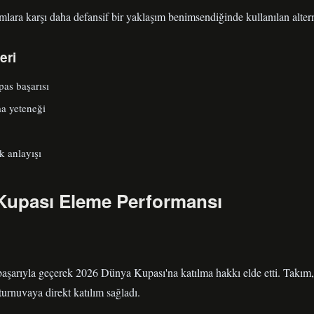
lara karşı daha defansif bir yaklaşım benimsendiğinde kullanılan altern
eri
pas başarısı
a yeteneği
k anlayışı
Kupası Eleme Performansı
 başarıyla geçerek 2026 Dünya Kupası'na katılma hakkı elde etti. Takım, 
turnuvaya direkt katılım sağladı.