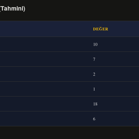
 (Tahmini)
DEĞER
10
7
2
1
18
6