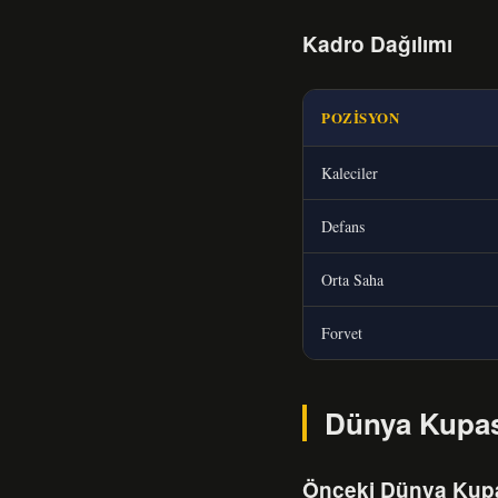
Kadro Dağılımı
POZISYON
Kaleciler
Defans
Orta Saha
Forvet
Dünya Kupası
Önceki Dünya Kupa