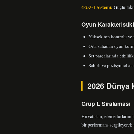
4-2-3-1 Sistemi:
Güçlü takım
Oyun Karakteristikl
Yüksek top kontrolü ve 
Orta sahadan oyun kurm
Set parçalarında etkililik
Sabırlı ve pozisyonel ata
2026 Dünya 
Grup L Sıralaması
Hırvatistan, eleme turlarını
bir performans sergileyerek 