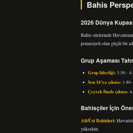
Bahis Perspe
2026 Dünya Kupası
Bahis sitelerinde Hırvatista
potansiyeli olan güçlü bir a
Grup Aşaması Tahm
Grup liderliği:
3.50 - 4
Son 16'ya çıkma:
1.80 
Çeyrek finale çıkma:
4.
Bahisçiler İçin Öner
Alt/Üst Bahisleri:
Hırvatist
yüksektir.