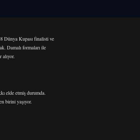
018 Dünya Kupası finalisti ve
k. Damalı formaları ile
 alıyor.
kı elde etmiş durumda.
n birini yaşıyor.