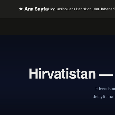
★ Ana Sayfa
Blog
Casino
Canlı Bahis
Bonuslar
Haberler
Hirvatistan —
Hirvatis
detayli ana