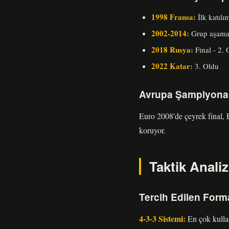
1998 Fransa:
İlk katılı
2002-2014:
Grup aşama
2018 Rusya:
Final - 2. 
2022 Katar:
3. Oldu
Avrupa Şampiyonası
Euro 2008'de çeyrek final, 
koruyor.
Taktik Analiz
Tercih Edilen Form
4-3-3 Sistemi:
En çok kullan