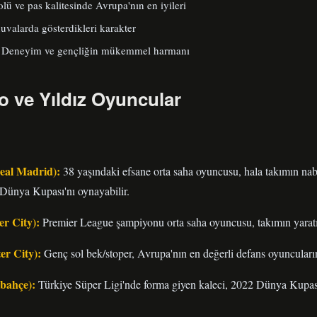
lü ve pas kalitesinde Avrupa'nın en iyileri
valarda gösterdikleri karakter
Deneyim ve gençliğin mükemmel harmanı
 ve Yıldız Oyuncular
eal Madrid):
38 yaşındaki efsane orta saha oyuncusu, hala takımın nabz
 Dünya Kupası'nı oynayabilir.
r City):
Premier League şampiyonu orta saha oyuncusu, takımın yarat
er City):
Genç sol bek/stoper, Avrupa'nın en değerli defans oyuncuların
bahçe):
Türkiye Süper Ligi'nde forma giyen kaleci, 2022 Dünya Kupası