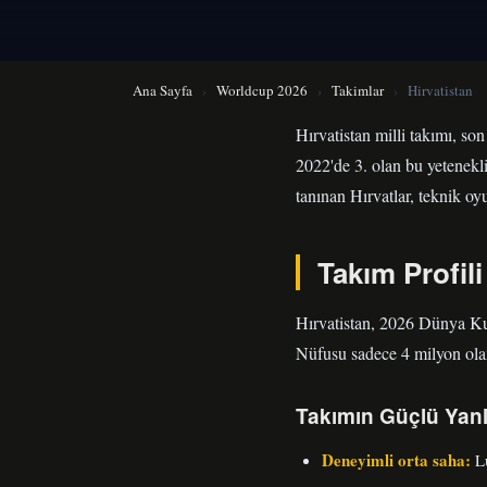
Ana Sayfa
›
Worldcup 2026
›
Takimlar
›
Hirvatistan
Hırvatistan milli takımı, so
2022'de 3. olan bu yetenek
tanınan Hırvatlar, teknik oy
Takım Profil
Hırvatistan, 2026 Dünya Ku
Nüfusu sadece 4 milyon olan
Takımın Güçlü Yanl
Deneyimli orta saha:
Lu