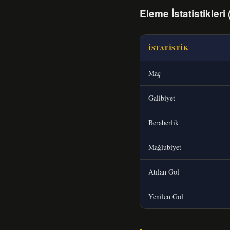
Eleme İstatistikleri
İSTATISTIK
Maç
Galibiyet
Beraberlik
Mağlubiyet
Atılan Gol
Yenilen Gol