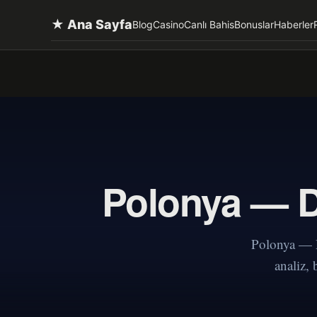
★ Ana Sayfa
Blog
Casino
Canlı Bahis
Bonuslar
Haberler
Polonya — D
Polonya — 
analiz,