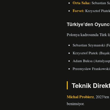
Orta Saha:
Sebastian S
Forvet:
Krzysztof Piatek
Türkiye'den Oyunc
Polonya kadrosunda Türk li
Sebastian Szymanski (F
Krzysztof Piatek (Başak
Adam Buksa (Antalyasp
Przemyslaw Frankowski 
Teknik Direk
Michal Probierz
, 2023'ten
benimsiyor.