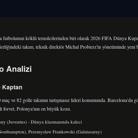
a futbolunun köklü temsilcilerinden biri olarak 2026 FIFA Dünya Kupas
rliğindeki takım, teknik direktör Michal Probierz'in yönetiminde yeni b
 Analizi
e Kaptan
0 maç ve 82 golle takımın tartışmasız lideri konumunda. Barcelona'da gö
i forvet, Polonya'nın en büyük kozu.
ny (Juventus) - Dünya klasmanında kaleci
Southampton), Przemyslaw Frankowski (Galatasaray)