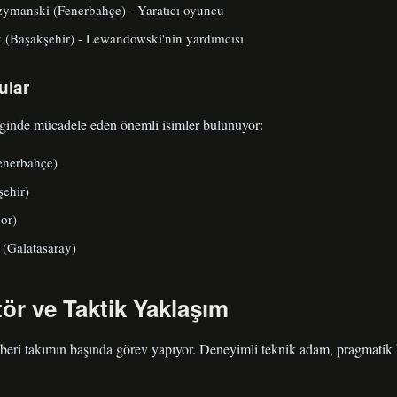
zymanski (Fenerbahçe) - Yaratıcı oyuncu
 (Başakşehir) - Lewandowski'nin yardımcısı
ular
ginde mücadele eden önemli isimler bulunuyor:
enerbahçe)
şehir)
or)
(Galatasaray)
tör ve Taktik Yaklaşım
 beri takımın başında görev yapıyor. Deneyimli teknik adam, pragmatik b