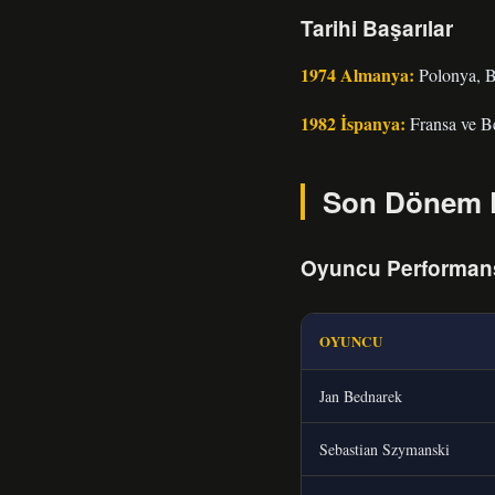
Tarihi Başarılar
1974 Almanya:
Polonya, Br
1982 İspanya:
Fransa ve Be
Son Dönem P
Oyuncu Performans
OYUNCU
Jan Bednarek
Sebastian Szymanski