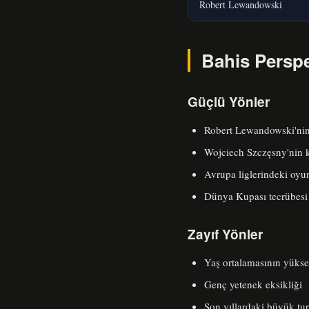
Robert Lewandowski
Bahis Perspek
Güçlü Yönler
Robert Lewandowski'nin
Wojciech Szczęsny'nin k
Avrupa liglerindeki oyun
Dünya Kupası tecrübesi
Zayıf Yönler
Yaş ortalamasının yüks
Genç yetenek eksikliği
Son yıllardaki büyük t