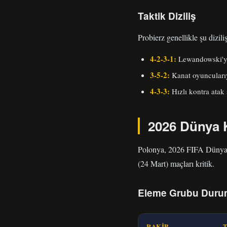
Taktik Diziliş
Probierz genellikle şu diziliş
4-2-3-1:
Lewandowski'yi
3-5-2:
Kanat oyuncuları
4-3-3:
Hızlı kontra atak 
2026 Dünya 
Polonya, 2026 FIFA Dünya K
(24 Mart) maçları kritik.
Eleme Grubu Dur
RAKIP