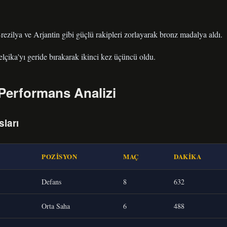
ezilya ve Arjantin gibi güçlü rakipleri zorlayarak bronz madalya aldı.
lçika'yı geride bırakarak ikinci kez üçüncü oldu.
erformans Analizi
ları
POZISYON
MAÇ
DAKIKA
Defans
8
632
Orta Saha
6
488