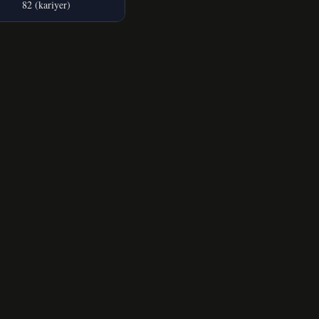
82 (kariyer)