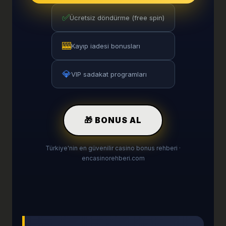
✅
Ücretsiz döndürme (free spin)
🎰
Kayıp iadesi bonusları
💎
VIP sadakat programları
🎁 BONUS AL
Türkiye'nin en güvenilir casino bonus rehberi ·
encasinorehberi.com