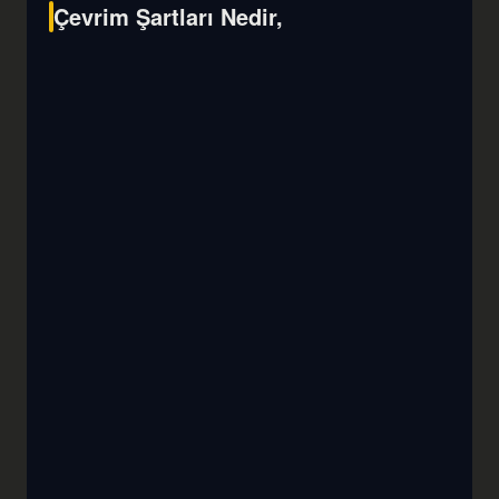
Çevrim Şartları Nedir,