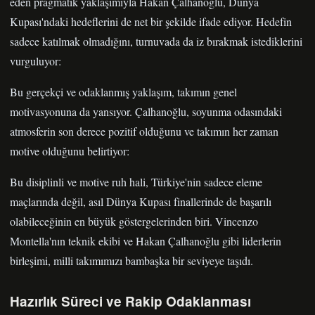
eden pragmatik yaklaşımıyla Hakan Çalhanoğlu, Dünya
Kupası'ndaki hedeflerini de net bir şekilde ifade ediyor. Hedefin
sadece katılmak olmadığını, turnuvada da iz bırakmak istediklerini
vurguluyor:
Bu gerçekçi ve odaklanmış yaklaşım, takımın genel
motivasyonuna da yansıyor. Çalhanoğlu, soyunma odasındaki
atmosferin son derece pozitif olduğunu ve takımın her zaman
motive olduğunu belirtiyor:
Bu disiplinli ve motive ruh hali, Türkiye'nin sadece eleme
maçlarında değil, asıl Dünya Kupası finallerinde de başarılı
olabileceğinin en büyük göstergelerinden biri. Vincenzo
Montella'nın teknik ekibi ve Hakan Çalhanoğlu gibi liderlerin
birleşimi, milli takımımızı bambaşka bir seviyeye taşıdı.
Hazırlık Süreci ve Rakip Odaklanması