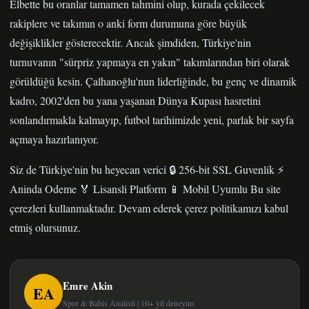
Elbette bu oranlar tamamen tahmini olup, kurada çekilecek
rakiplere ve takımın o anki form durumuna göre büyük
değişiklikler gösterecektir. Ancak şimdiden, Türkiye'nin
turnuvanın "sürpriz yapmaya en yakın" takımlarından biri olarak
görüldüğü kesin. Çalhanoğlu'nun liderliğinde, bu genç ve dinamik
kadro, 2002'den bu yana yaşanan Dünya Kupası hasretini
sonlandırmakla kalmayıp, futbol tarihimizde yeni, parlak bir sayfa
açmaya hazırlanıyor.
Siz de Türkiye'nin bu heyecan verici 🔒 256-bit SSL Guvenlik ⚡
Aninda Odeme 🏅 Lisansli Platform 📱 Mobil Uyumlu Bu site
çerezleri kullanmaktadır. Devam ederek çerez politikamızı kabul
etmiş olursunuz.
Emre Akin
EA
Spor & Bahis Analisti | 10+ yil deneyim