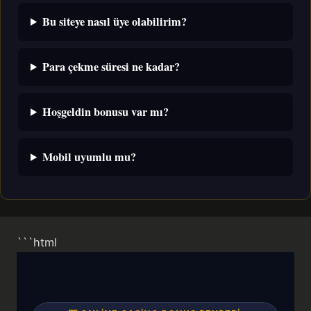
Bu siteye nasıl üye olabilirim?
Para çekme süresi ne kadar?
Hoşgeldin bonusu var mı?
Mobil uyumlu mu?
```html