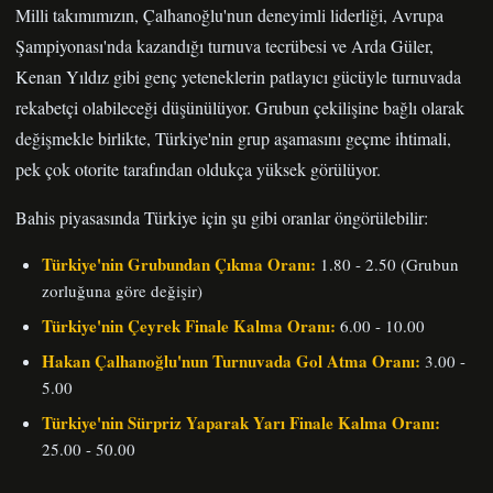
Milli takımımızın, Çalhanoğlu'nun deneyimli liderliği, Avrupa
Şampiyonası'nda kazandığı turnuva tecrübesi ve Arda Güler,
Kenan Yıldız gibi genç yeteneklerin patlayıcı gücüyle turnuvada
rekabetçi olabileceği düşünülüyor. Grubun çekilişine bağlı olarak
değişmekle birlikte, Türkiye'nin grup aşamasını geçme ihtimali,
pek çok otorite tarafından oldukça yüksek görülüyor.
Bahis piyasasında Türkiye için şu gibi oranlar öngörülebilir:
Türkiye'nin Grubundan Çıkma Oranı:
1.80 - 2.50 (Grubun
zorluğuna göre değişir)
Türkiye'nin Çeyrek Finale Kalma Oranı:
6.00 - 10.00
Hakan Çalhanoğlu'nun Turnuvada Gol Atma Oranı:
3.00 -
5.00
Türkiye'nin Sürpriz Yaparak Yarı Finale Kalma Oranı:
25.00 - 50.00