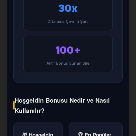
30x
Ortalama Çevrim Şartı
100+
Aktif Bonus Sunan Site
Hoşgeldin Bonusu Nedir ve Nasıl
Kullanılır?
🎁 Hoşgeldin
🏆 En Popüler