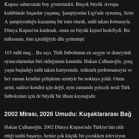
Kupası sahnesinde boy göstermekti. Birçok büyük Avrupa
kulübünde başarılar yaşamış, Şampiyonlar Ligi'nde oynamış, Serie
A şampiyonluğu kazanmış bir isim olarak, milli takım formasıyla
Dünya Kupası'na katılmak, onun en büyük kişisel hedefiydi. Bu
tutkusunu, tüm içtenliğiyle dile getirmişti:
103 milli maç... Bu sayı, Türk futbolunun en saygın ve deneyimli
oyuncularından biri olduğunun kanıtıdır. Hakan Çalhanoğlu, genç
yaşta başladığı milli takım kariyerinde, istikrarlı performansıyla ve
her zaman kendini geliştirme azmiyle bu noktaya geldi. Onun
azmi, sadece kendisi için değil, aynı zamanda gelecek nesil Türk
futbolcuları için de büyük bir ilham kaynağıdır.
2002 Mirası, 2026 Umudu: Kuşaklararası Bağ
Hakan Çalhanoğlu, 2002 Dünya Kupası'nda Türkiye'nin elde
ettiği tarihi başarıyı, henüz çok küçük bir çocukken televizyon