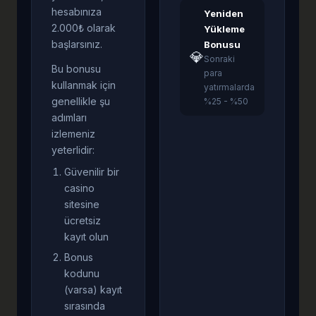
hesabınıza
Yeniden
2.000₺ olarak
Yükleme
başlarsınız.
Bonusu
💎
Sonraki
Bu bonusu
para
kullanmak için
yatırmalarda
genellikle şu
%25 - %50
adımları
izlemeniz
yeterlidir:
Güvenilir bir
casino
sitesine
ücretsiz
kayıt olun
Bonus
kodunu
(varsa) kayıt
sırasında