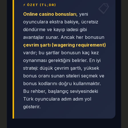
📋
⚡ ÖZET (TL;DR)
Online casino bonusları
, yeni
oyunculara ekstra bakiye, ücretsiz
döndürme ve kayıp iadesi gibi
avantajlar sunar. Ancak her bonusun
çevrim şartı (wagering requirement)
vardır; bu şartlar bonusun kaç kez
oynanması gerektiğini belirler. En iyi
strateji: düşük çevrim şartlı, yüksek
bonus oranı sunan siteleri seçmek ve
bonus kodlarını doğru kullanmaktır.
Bu rehber, başlangıç seviyesindeki
Türk oyunculara adım adım yol
gösterir.