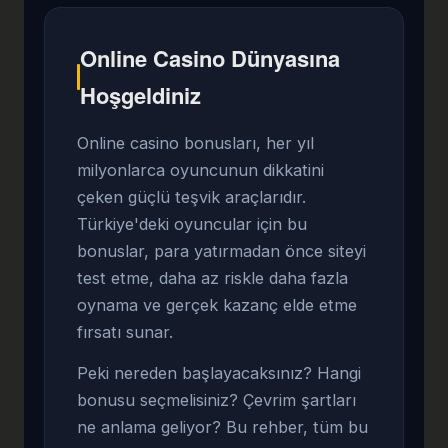
Online Casino Dünyasına
Hoşgeldiniz
Online casino bonusları, her yıl
milyonlarca oyuncunun dikkatini
çeken güçlü teşvik araçlarıdır.
Türkiye'deki oyuncular için bu
bonuslar, para yatırmadan önce siteyi
test etme, daha az riskle daha fazla
oynama ve gerçek kazanç elde etme
fırsatı sunar.
Peki nereden başlayacaksınız? Hangi
bonusu seçmelisiniz? Çevrim şartları
ne anlama geliyor? Bu rehber, tüm bu