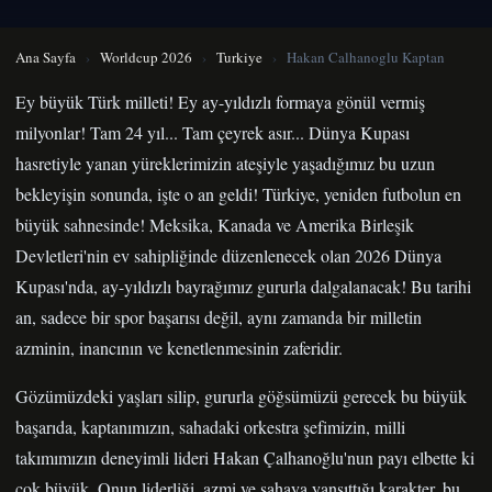
Ana Sayfa
›
Worldcup 2026
›
Turkiye
›
Hakan Calhanoglu Kaptan
Ey büyük Türk milleti! Ey ay-yıldızlı formaya gönül vermiş
milyonlar! Tam 24 yıl... Tam çeyrek asır... Dünya Kupası
hasretiyle yanan yüreklerimizin ateşiyle yaşadığımız bu uzun
bekleyişin sonunda, işte o an geldi! Türkiye, yeniden futbolun en
büyük sahnesinde! Meksika, Kanada ve Amerika Birleşik
Devletleri'nin ev sahipliğinde düzenlenecek olan 2026 Dünya
Kupası'nda, ay-yıldızlı bayrağımız gururla dalgalanacak! Bu tarihi
an, sadece bir spor başarısı değil, aynı zamanda bir milletin
azminin, inancının ve kenetlenmesinin zaferidir.
Gözümüzdeki yaşları silip, gururla göğsümüzü gerecek bu büyük
başarıda, kaptanımızın, sahadaki orkestra şefimizin, milli
takımımızın deneyimli lideri Hakan Çalhanoğlu'nun payı elbette ki
çok büyük. Onun liderliği, azmi ve sahaya yansıttığı karakter, bu