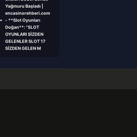
Yağmuru Başladı |
encasinorehberi.com
- **Slot Oyunları
Doğan**: "SLOT
OYUNLARI SİZDEN
GELENLER SLOT 17
SİZDEN GELEN M