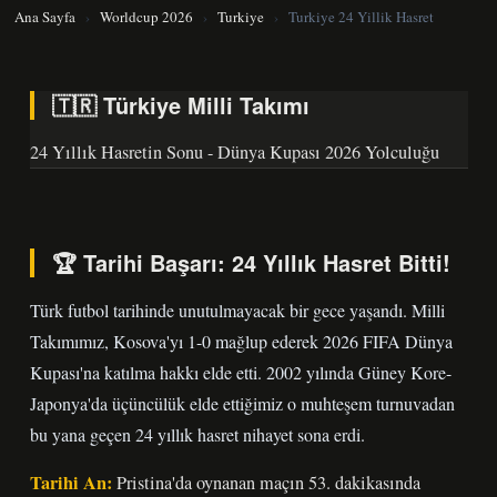
Ana Sayfa
›
Worldcup 2026
›
Turkiye
›
Turkiye 24 Yillik Hasret
🇹🇷 Türkiye Milli Takımı
24 Yıllık Hasretin Sonu - Dünya Kupası 2026 Yolculuğu
🏆 Tarihi Başarı: 24 Yıllık Hasret Bitti!
Türk futbol tarihinde unutulmayacak bir gece yaşandı. Milli
Takımımız, Kosova'yı 1-0 mağlup ederek 2026 FIFA Dünya
Kupası'na katılma hakkı elde etti. 2002 yılında Güney Kore-
Japonya'da üçüncülük elde ettiğimiz o muhteşem turnuvadan
bu yana geçen 24 yıllık hasret nihayet sona erdi.
Tarihi An:
Pristina'da oynanan maçın 53. dakikasında