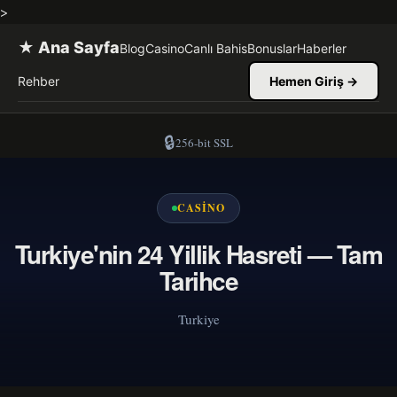
>
★ Ana Sayfa
Blog
Casino
Canlı Bahis
Bonuslar
Haberler
Rehber
Hemen Giriş →
🔒
256-bit SSL
CASINO
Turkiye'nin 24 Yillik Hasreti — Tam
Tarihce
Turkiye