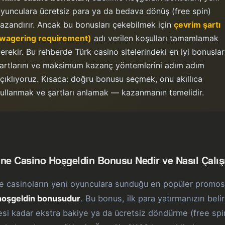
yunculara ücretsiz para ya da bedava dönüş (free spin)
azandırır. Ancak bu bonusları çekebilmek için
çevrim şartı
wagering requirement)
adı verilen koşulları tamamlamak
erekir. Bu rehberde Türk casino sitelerindeki en iyi bonusları
artlarını ve maksimum kazanç yöntemlerini adım adım
çıklıyoruz. Kısaca: doğru bonusu seçmek, onu akıllıca
ullanmak ve şartları anlamak — kazanmanın temelidir.
ine Casino Hoşgeldin Bonusu Nedir ve Nasıl Çalış
e casinoların yeni oyunculara sunduğu en popüler promo
hoşgeldin bonusudur
. Bu bonus, ilk para yatırmanızın belirl
si kadar ekstra bakiye ya da ücretsiz döndürme (free spi