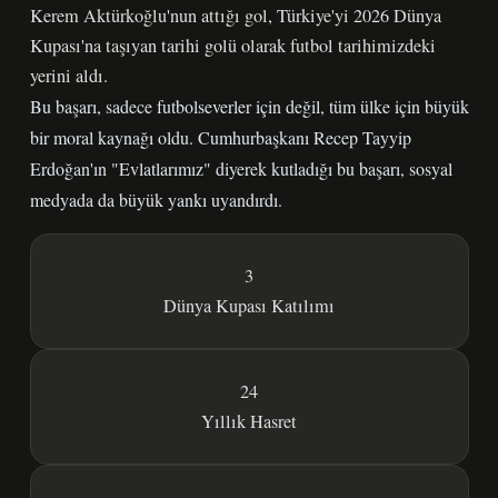
Kerem Aktürkoğlu'nun attığı gol, Türkiye'yi 2026 Dünya
Kupası'na taşıyan tarihi golü olarak futbol tarihimizdeki
yerini aldı.
Bu başarı, sadece futbolseverler için değil, tüm ülke için büyük
bir moral kaynağı oldu. Cumhurbaşkanı Recep Tayyip
Erdoğan'ın "Evlatlarımız" diyerek kutladığı bu başarı, sosyal
medyada da büyük yankı uyandırdı.
3
Dünya Kupası Katılımı
24
Yıllık Hasret