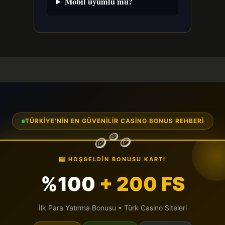
Mobil uyumlu mu?
TÜRKIYE'NIN EN GÜVENILIR CASINO BONUS REHBERI
🪙
🪙
🪙
🎰 HOŞGELDIN BONUSU KARTI
%100
+ 200 FS
İlk Para Yatırma Bonusu • Türk Casino Siteleri