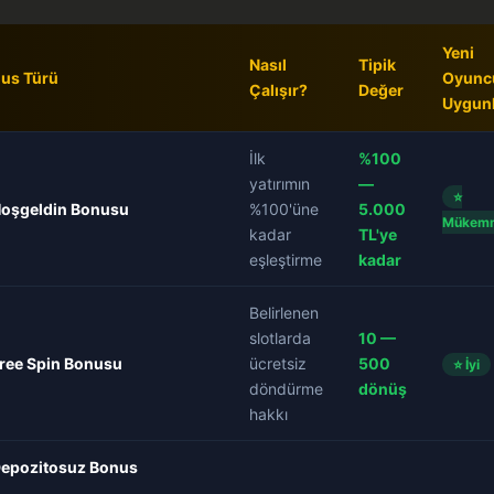
Yeni
Nasıl
Tipik
us Türü
Oyunc
Çalışır?
Değer
Uygun
İlk
%100
yatırımın
—
⭐
Hoşgeldin Bonusu
%100'üne
5.000
Mükem
kadar
TL'ye
eşleştirme
kadar
Belirlenen
slotlarda
10 —
Free Spin Bonusu
ücretsiz
500
⭐ İyi
döndürme
dönüş
hakkı
Depozitosuz Bonus