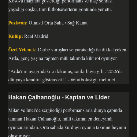
Kosova maçında gösterdiği performans ve maç sonrası
yaşadığı coşku, tüm futbolseverlerin gönlünde yer etti.
Pozisyon:
Ofansif Orta Saha / Sağ Kanat
Kulüp:
Real Madrid
Özel Yetenek:
Darbe vuruşları ve yaratıcılığı ile dikkat çeken
Arda, genç yaşına rağmen milli takımda kilit rol oynuyor.
"Arda'nın ayağındaki o dokunuş, sanki büyü gibi. 2026'da
dünyaya kendini gösterecek!" - @futbolasigi_mehmet
Hakan Çalhanoğlu - Kaptan ve Lider
Milan ve Inter'de sergilediği performanslarla dünya çapında
tanınan Hakan Çalhanoğlu, milli takımın en deneyimli
oyuncularından. Orta sahada kurduğu oyunla takımın beynini
oluşturuyor.