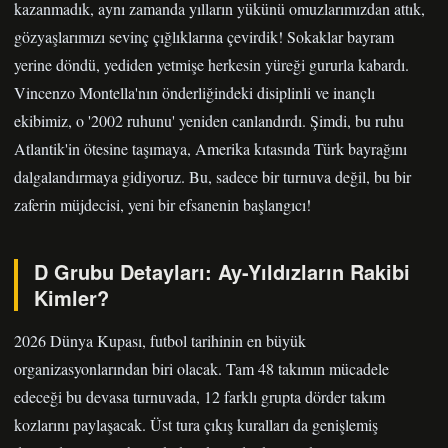
kazanmadık, aynı zamanda yılların yükünü omuzlarımızdan attık,
gözyaşlarımızı sevinç çığlıklarına çevirdik! Sokaklar bayram
yerine döndü, yediden yetmişe herkesin yüreği gururla kabardı.
Vincenzo Montella'nın önderliğindeki disiplinli ve inançlı
ekibimiz, o '2002 ruhunu' yeniden canlandırdı. Şimdi, bu ruhu
Atlantik'in ötesine taşımaya, Amerika kıtasında Türk bayrağını
dalgalandırmaya gidiyoruz. Bu, sadece bir turnuva değil, bu bir
zaferin müjdecisi, yeni bir efsanenin başlangıcı!
D Grubu Detayları: Ay-Yıldızların Rakibi
Kimler?
2026 Dünya Kupası, futbol tarihinin en büyük
organizasyonlarından biri olacak. Tam 48 takımın mücadele
edeceği bu devasa turnuvada, 12 farklı grupta dörder takım
kozlarını paylaşacak. Üst tura çıkış kuralları da genişlemiş