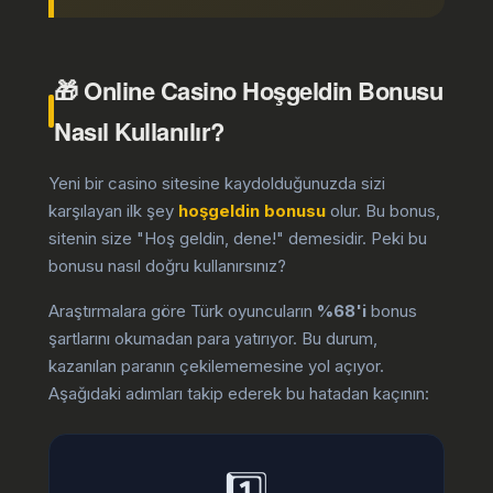
🎁 Online Casino Hoşgeldin Bonusu
Nasıl Kullanılır?
Yeni bir casino sitesine kaydolduğunuzda sizi
karşılayan ilk şey
hoşgeldin bonusu
olur. Bu bonus,
sitenin size "Hoş geldin, dene!" demesidir. Peki bu
bonusu nasıl doğru kullanırsınız?
Araştırmalara göre Türk oyuncuların
%68'i
bonus
şartlarını okumadan para yatırıyor. Bu durum,
kazanılan paranın çekilememesine yol açıyor.
Aşağıdaki adımları takip ederek bu hatadan kaçının:
1️⃣