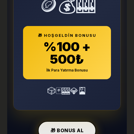
🪙💰🎰
🎁 HOŞGELDİN BONUSU
%100 +
500₺
İlk Para Yatırma Bonusu
🎲
🃏
🎰
💎
🎴
🎁 BONUS AL