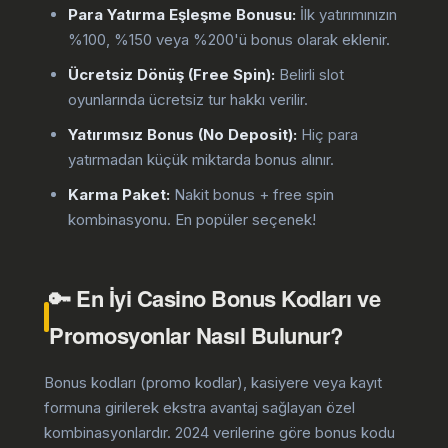
Para Yatırma Eşleşme Bonusu:
İlk yatırımınızın
%100, %150 veya %200'ü bonus olarak eklenir.
Ücretsiz Dönüş (Free Spin):
Belirli slot
oyunlarında ücretsiz tur hakkı verilir.
Yatırımsız Bonus (No Deposit):
Hiç para
yatırmadan küçük miktarda bonus alınır.
Karma Paket:
Nakit bonus + free spin
kombinasyonu. En popüler seçenek!
🔑 En İyi Casino Bonus Kodları ve
Promosyonlar Nasıl Bulunur?
Bonus kodları (promo kodlar), kasiyere veya kayıt
formuna girilerek ekstra avantaj sağlayan özel
kombinasyonlardır. 2024 verilerine göre bonus kodu