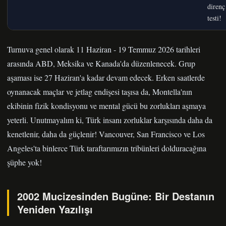
direnç
testi!
Turnuva genel olarak 11 Haziran - 19 Temmuz 2026 tarihleri
arasında ABD, Meksika ve Kanada'da düzenlenecek. Grup
aşaması ise 27 Haziran'a kadar devam edecek. Erken saatlerde
oynanacak maçlar ve jetlag endişesi taşısa da, Montella'nın
ekibinin fizik kondisyonu ve mental gücü bu zorlukları aşmaya
yeterli. Unutmayalım ki, Türk insanı zorluklar karşısında daha da
kenetlenir, daha da güçlenir! Vancouver, San Francisco ve Los
Angeles'ta binlerce Türk taraftarımızın tribünleri dolduracağına
şüphe yok!
2002 Mucizesinden Bugüne: Bir Destanın
Yeniden Yazılışı