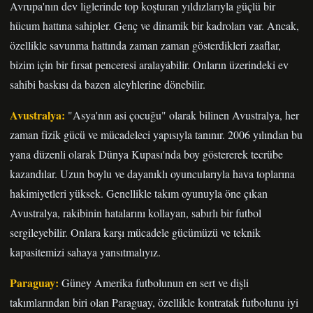
Avrupa'nın dev liglerinde top koşturan yıldızlarıyla güçlü bir
hücum hattına sahipler. Genç ve dinamik bir kadroları var. Ancak,
özellikle savunma hattında zaman zaman gösterdikleri zaaflar,
bizim için bir fırsat penceresi aralayabilir. Onların üzerindeki ev
sahibi baskısı da bazen aleyhlerine dönebilir.
Avustralya:
"Asya'nın asi çocuğu" olarak bilinen Avustralya, her
zaman fizik gücü ve mücadeleci yapısıyla tanınır. 2006 yılından bu
yana düzenli olarak Dünya Kupası'nda boy göstererek tecrübe
kazandılar. Uzun boylu ve dayanıklı oyuncularıyla hava toplarına
hakimiyetleri yüksek. Genellikle takım oyunuyla öne çıkan
Avustralya, rakibinin hatalarını kollayan, sabırlı bir futbol
sergileyebilir. Onlara karşı mücadele gücümüzü ve teknik
kapasitemizi sahaya yansıtmalıyız.
Paraguay:
Güney Amerika futbolunun en sert ve dişli
takımlarından biri olan Paraguay, özellikle kontratak futbolunu iyi