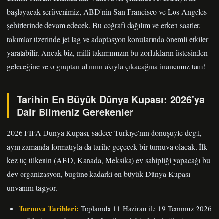
başlayacak serüvenimiz, ABD'nin San Francisco ve Los Angeles
şehirlerinde devam edecek. Bu coğrafi dağılım ve erken saatler,
takımlar üzerinde jet lag ve adaptasyon konularında önemli etkiler
yaratabilir. Ancak biz, milli takımımızın bu zorlukların üstesinden
geleceğine ve o gruptan alnının akıyla çıkacağına inancımız tam!
Tarihin En Büyük Dünya Kupası: 2026'ya
Dair Bilmeniz Gerekenler
2026 FIFA Dünya Kupası, sadece Türkiye'nin dönüşüyle değil,
aynı zamanda formatıyla da tarihe geçecek bir turnuva olacak. İlk
kez üç ülkenin (ABD, Kanada, Meksika) ev sahipliği yapacağı bu
dev organizasyon, bugüne kadarki en büyük Dünya Kupası
unvanını taşıyor.
Turnuva Tarihleri:
Toplamda 11 Haziran ile 19 Temmuz 2026