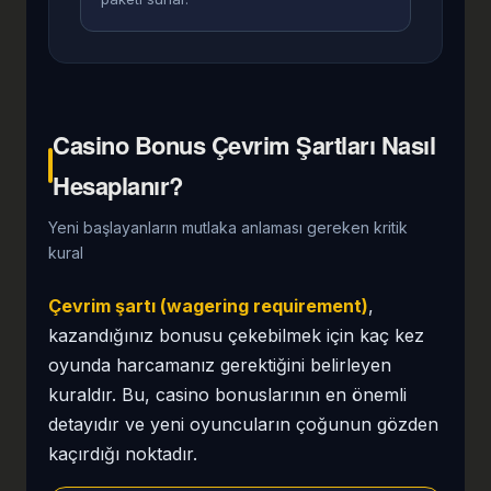
Casino Bonus Çevrim Şartları Nasıl
Hesaplanır?
Yeni başlayanların mutlaka anlaması gereken kritik
kural
Çevrim şartı (wagering requirement)
,
kazandığınız bonusu çekebilmek için kaç kez
oyunda harcamanız gerektiğini belirleyen
kuraldır. Bu, casino bonuslarının en önemli
detayıdır ve yeni oyuncuların çoğunun gözden
kaçırdığı noktadır.