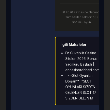
© 2026 Raxcasino Network.
Tüm hakları saklıdır. 18+
Sorumlu oyun.
İlgili Makaleler
En Güvenilir Casino
Siteleri 2026! Bonus
Yağmuru Başladı |
encasinorehberi.com
- **Slot Oyunları
Doğan**: "SLOT
OYUNLARI SİZDEN
GELENLER SLOT 17
SİZDEN GELEN M