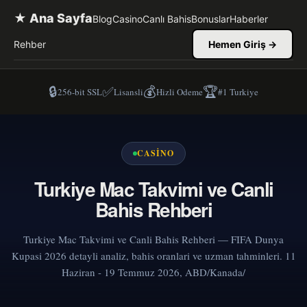
★ Ana Sayfa
Blog
Casino
Canlı Bahis
Bonuslar
Haberler
Rehber
Hemen Giriş →
🔒
✅
💰
🏆
256-bit SSL
Lisansli
Hizli Odeme
#1 Turkiye
CASINO
Turkiye Mac Takvimi ve Canli
Bahis Rehberi
Turkiye Mac Takvimi ve Canli Bahis Rehberi — FIFA Dunya
Kupasi 2026 detayli analiz, bahis oranlari ve uzman tahminleri. 11
Haziran - 19 Temmuz 2026, ABD/Kanada/