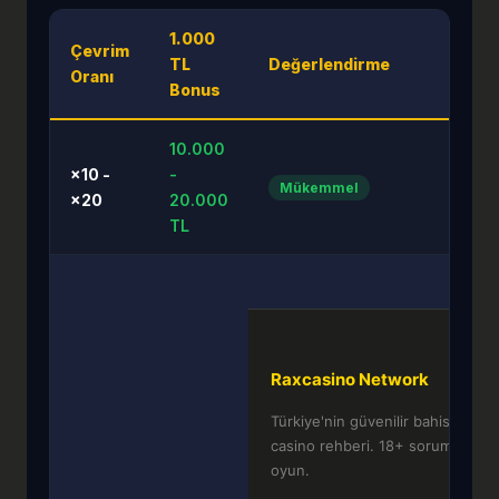
1.000
Çevrim
TL
Değerlendirme
Oranı
Bonus
10.000
×10 -
-
Mükemmel
×20
20.000
TL
Raxcasino Network
Türkiye'nin güvenilir bahis ve
casino rehberi. 18+ sorumlu
oyun.