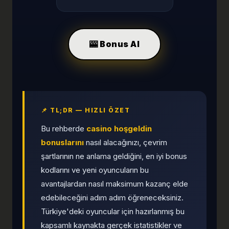
🎰 Bonus Al
📌 TL;DR — HIZLI ÖZET
Bu rehberde
casino hoşgeldin
bonuslarını
nasıl alacağınızı, çevrim
şartlarının ne anlama geldiğini, en iyi bonus
kodlarını ve yeni oyuncuların bu
avantajlardan nasıl maksimum kazanç elde
edebileceğini adım adım öğreneceksiniz.
Türkiye'deki oyuncular için hazırlanmış bu
kapsamlı kaynakta gerçek istatistikler ve